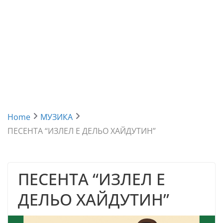
Home
МУЗИКА
ПЕСЕНТА “ИЗЛЕЛ Е ДЕЛЬО ХАЙДУТИН”
ПЕСЕНТА “ИЗЛЕЛ Е
ДЕЛЬО ХАЙДУТИН”