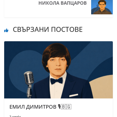
НИКОЛА ВАПЦАРОВ
СВЪРЗАНИ ПОСТОВЕ
ЕМИЛ ДИМИТРОВ 🎙️🇧🇬
3 weeks