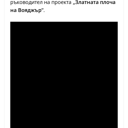
ръководител на проекта
„Златната плоча
на Вояджър“
.