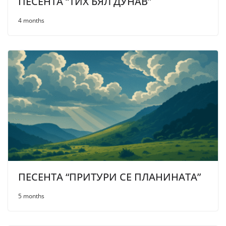
ПЕСЕНТА “ТИХ БЯЛ ДУНАВ”
4 months
ПЕСЕНТА “ПРИТУРИ СЕ ПЛАНИНАТА”
5 months