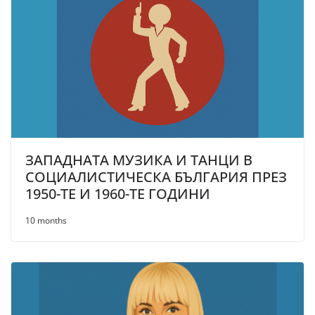
ЗАПАДНАТА МУЗИКА И ТАНЦИ В
СОЦИАЛИСТИЧЕСКА БЪЛГАРИЯ ПРЕЗ
1950-ТЕ И 1960-ТЕ ГОДИНИ
10 months