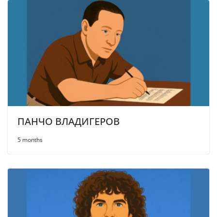
ПАНЧО ВЛАДИГЕРОВ
5 months