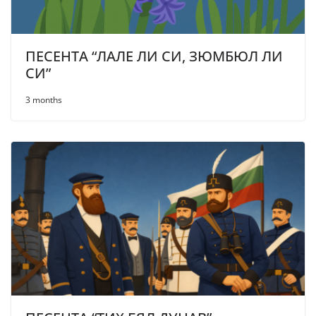
ПЕСЕНТА “ЛАЛЕ ЛИ СИ, ЗЮМБЮЛ ЛИ
СИ”
3 months