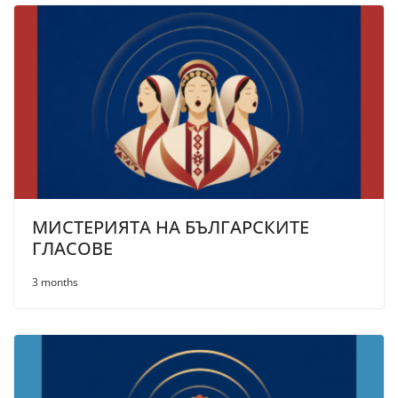
МИСТЕРИЯТА НА БЪЛГАРСКИТЕ
ГЛАСОВЕ
3 months