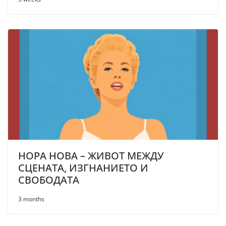
НОРА НОВА – ЖИВОТ МЕЖДУ
СЦЕНАТА, ИЗГНАНИЕТО И
СВОБОДАТА
3 months