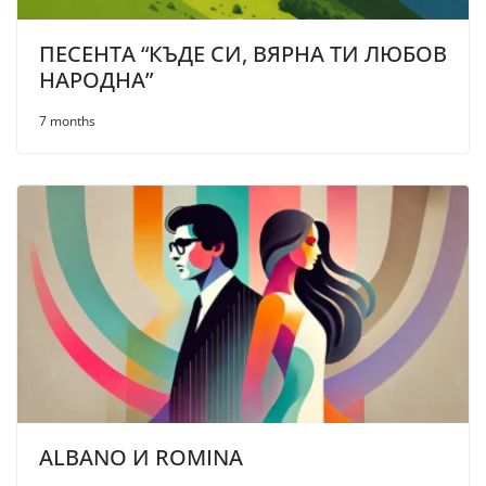
ПЕСЕНТА “КЪДЕ СИ, ВЯРНА ТИ ЛЮБОВ
НАРОДНА”
7 months
ALBANO И ROMINA