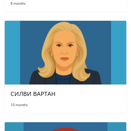
8 months
СИЛВИ ВАРТАН
10 months