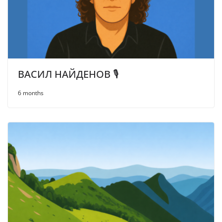
ВАСИЛ НАЙДЕНОВ 🎙️
6 months