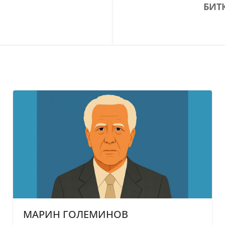
БИТ
МАРИН ГОЛЕМИНОВ