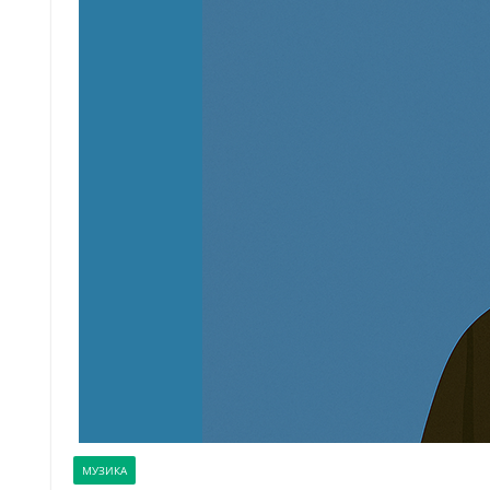
МУЗИКА