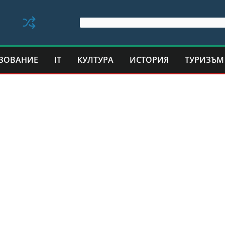
ЗОВАНИЕ
IT
КУЛТУРА
ИСТОРИЯ
ТУРИЗЪМ