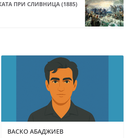
КАТА ПРИ СЛИВНИЦА (1885)
ВАСКО АБАДЖИЕВ