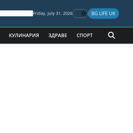
BG LIFE UK
Friday, July 31, 2026
КУЛИНАРИЯ
ЗДРАВЕ
СПОРТ