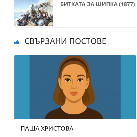
БИТКАТА ЗА ШИПКА (1877)
СВЪРЗАНИ ПОСТОВЕ
ПАША ХРИСТОВА