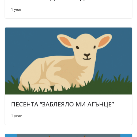
1 year
ПЕСЕНТА “ЗАБЛЕЯЛО МИ АГЪНЦЕ”
1 year