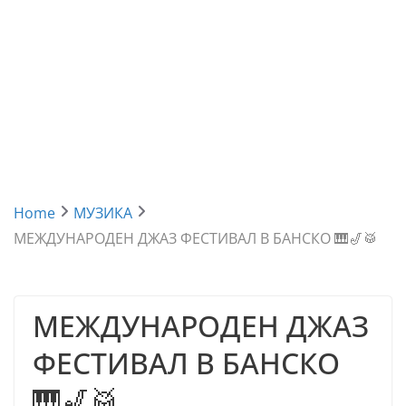
Home
МУЗИКА
МЕЖДУНАРОДЕН ДЖАЗ ФЕСТИВАЛ В БАНСКО 🎹🎷🥁
МЕЖДУНАРОДЕН ДЖАЗ
ФЕСТИВАЛ В БАНСКО
🎹🎷🥁