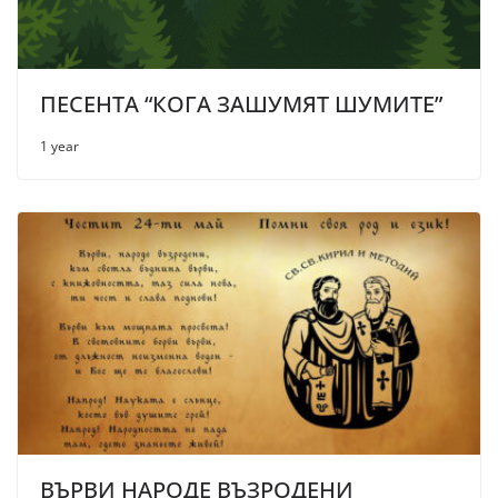
ПЕСЕНТА “КОГА ЗАШУМЯТ ШУМИТЕ”
1 year
ВЪРВИ НАРОДЕ ВЪЗРОДЕНИ