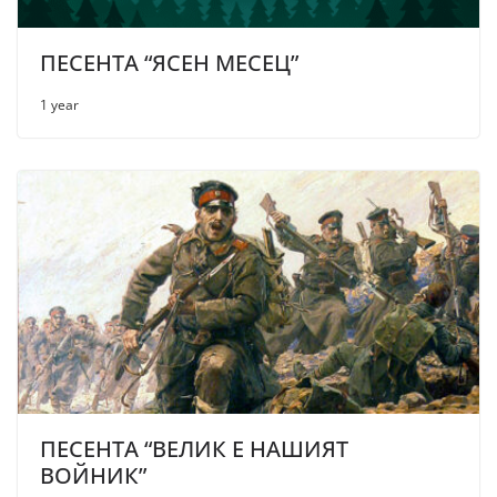
ПЕСЕНТА “ЯСЕН МЕСЕЦ”
1 year
ПЕСЕНТА “ВЕЛИК Е НАШИЯТ
ВОЙНИК”