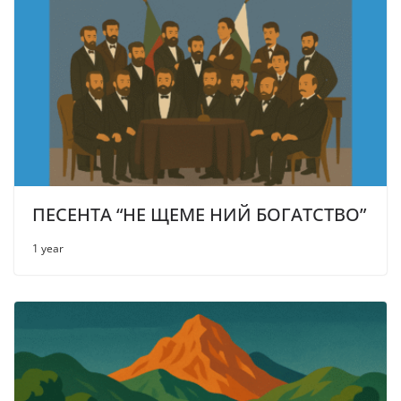
ПЕСЕНТА “НЕ ЩЕМЕ НИЙ БОГАТСТВО”
1 year