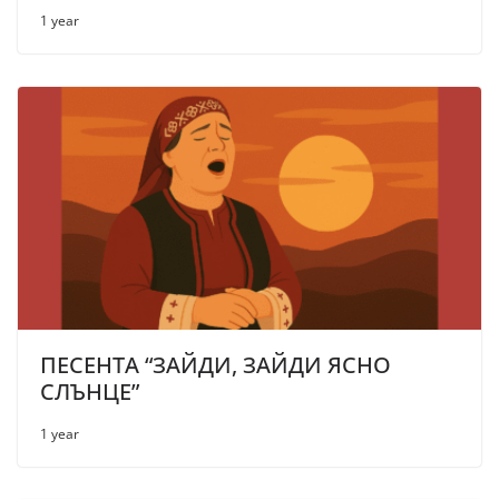
1 year
ПЕСЕНТА “ЗАЙДИ, ЗАЙДИ ЯСНО
СЛЪНЦЕ”
1 year