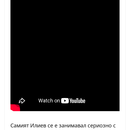
Самият Илиев се е занимавал сериозно с