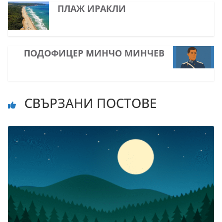
ПЛАЖ ИРАКЛИ
ПОДОФИЦЕР МИНЧО МИНЧЕВ
СВЪРЗАНИ ПОСТОВЕ