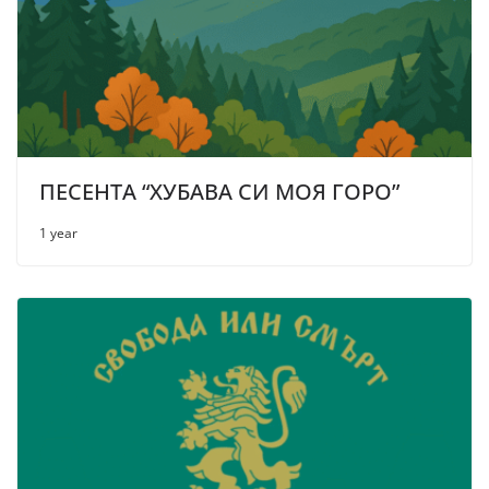
ПЕСЕНТА “ХУБАВА СИ МОЯ ГОРО”
1 year