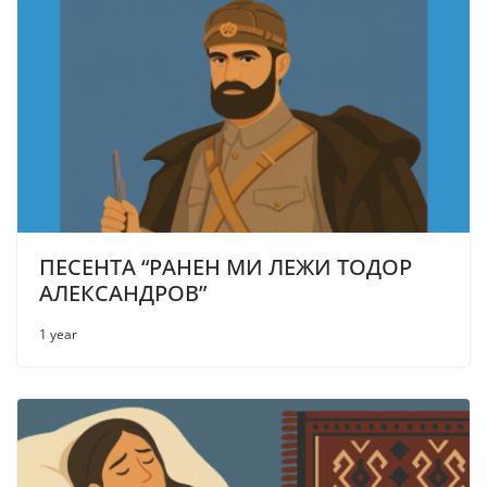
ПЕСЕНТА “РАНЕН МИ ЛЕЖИ ТОДОР
АЛЕКСАНДРОВ”
1 year