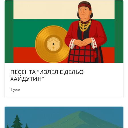
ПЕСЕНТА “ИЗЛЕЛ Е ДЕЛЬО
ХАЙДУТИН”
1 year