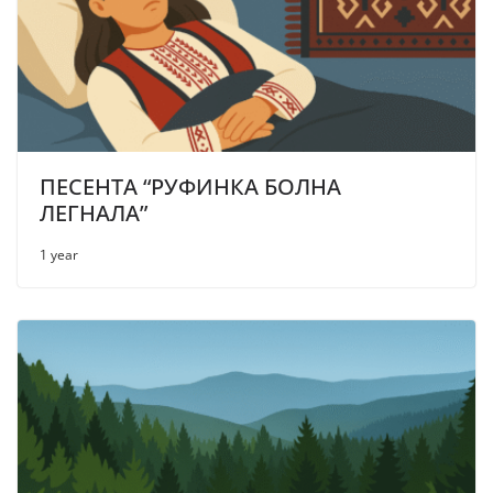
ПЕСЕНТА “РУФИНКА БОЛНА
ЛЕГНАЛА”
1 year