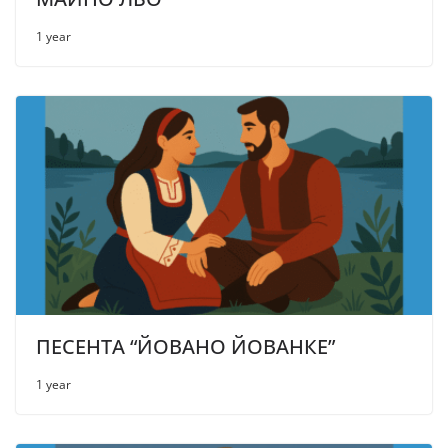
1 year
ПЕСЕНТА “ЙОВАНО ЙОВАНКЕ”
1 year