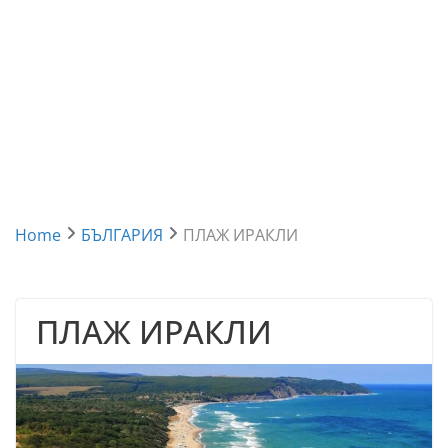
Home
БЪЛГАРИЯ
ПЛАЖ ИРАКЛИ
ПЛАЖ ИРАКЛИ