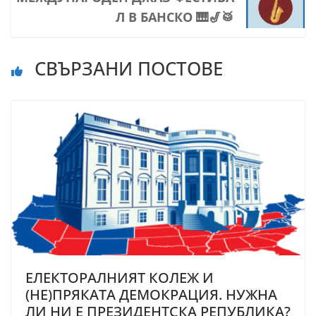
Л В БАНСКО 🎹🎷🥁
СВЪРЗАНИ ПОСТОВЕ
ЕЛЕКТОРАЛНИЯТ КОЛЕЖ И
(НЕ)ПРЯКАТА ДЕМОКРАЦИЯ. НУЖНА
ЛИ НИ Е ПРЕЗИДЕНТСКА РЕПУБЛИКА?