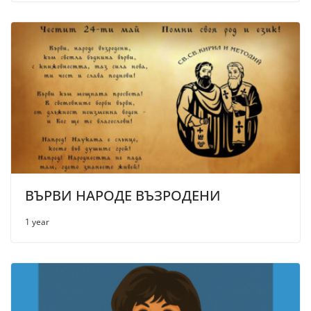
ВЪРВИ НАРОДЕ ВЪЗРОДЕНИ
1 year