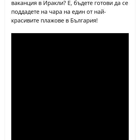
ваканция в Иракли? Е, бъдете готови да се
поддадете на чара на един от най-
красивите плажове в България!