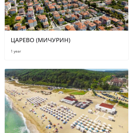
ЦАРЕВО (МИЧУРИН)
1 year