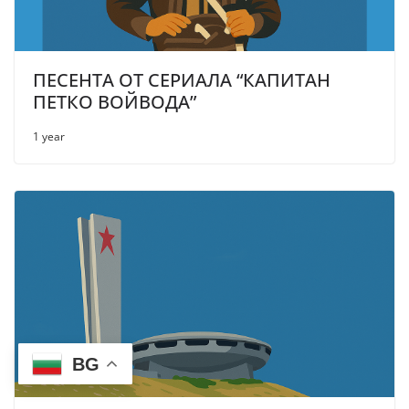
ПЕСЕНТА ОТ СЕРИАЛА “КАПИТАН
ПЕТКО ВОЙВОДА”
1 year
BG