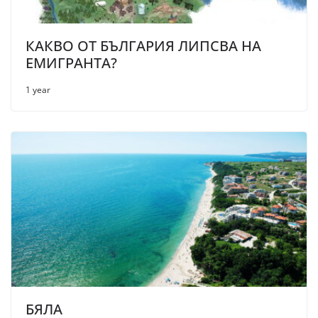
КАКВО ОТ БЪЛГАРИЯ ЛИПСВА НА
ЕМИГРАНТА?
1 year
БЯЛА