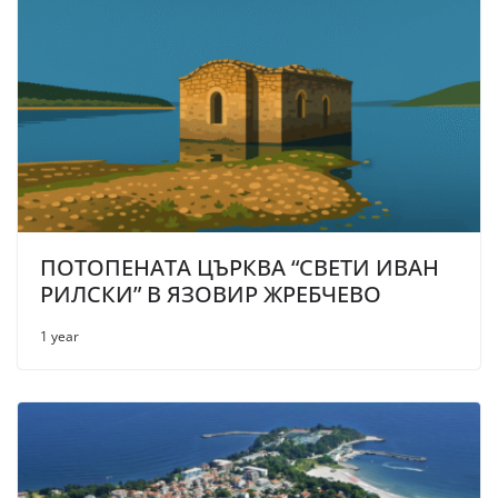
ПОТОПЕНАТА ЦЪРКВА “СВЕТИ ИВАН
РИЛСКИ” В ЯЗОВИР ЖРЕБЧЕВО
1 year