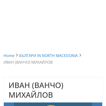
Home
БЪЛГАРИ IN NORTH MACEDONIA
ИВАН (ВАНЧО) МИХАЙЛОВ
ИВАН (ВАНЧО)
МИХАЙЛОВ