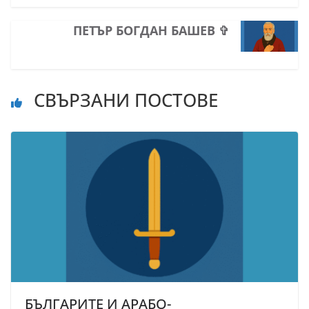
ПЕТЪР БОГДАН БАШЕВ ✞
СВЪРЗАНИ ПОСТОВЕ
БЪЛГАРИТЕ И АРАБО-