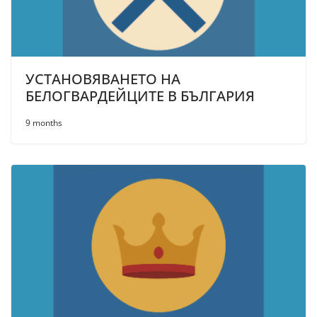
УСТАНОВЯВАНЕТО НА
БЕЛОГВАРДЕЙЦИТЕ В БЪЛГАРИЯ
9 months