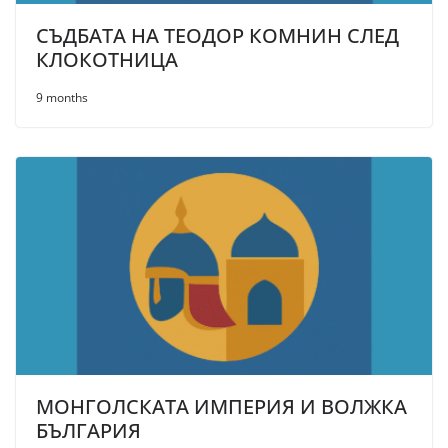
СЪДБАТА НА ТЕОДОР КОМНИН СЛЕД
КЛОКОТНИЦА
9 months
МОНГОЛСКАТА ИМПЕРИЯ И ВОЛЖКА
БЪЛГАРИЯ