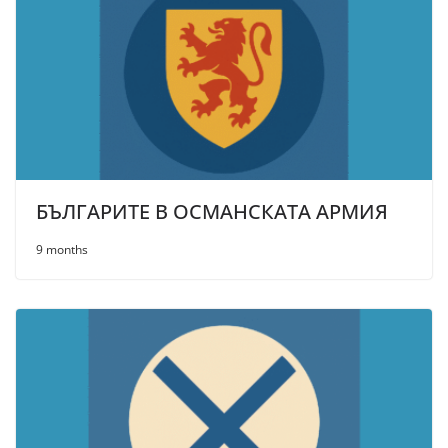
БЪЛГАРИТЕ В ОСМАНСКАТА АРМИЯ
9 months