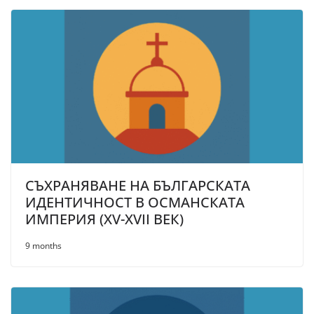
СЪХРАНЯВАНЕ НА БЪЛГАРСКАТА
ИДЕНТИЧНОСТ В ОСМАНСКАТА
ИМПЕРИЯ (XV-XVII ВЕК)
9 months