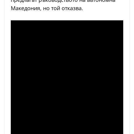
Македония, но той отказва.