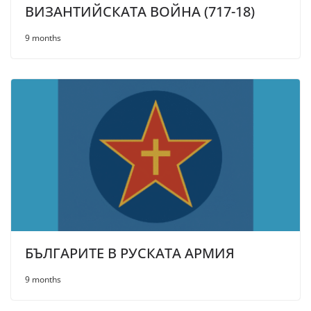
ВИЗАНТИЙСКАТА ВОЙНА (717-18)
9 months
БЪЛГАРИТЕ В РУСКАТА АРМИЯ
9 months