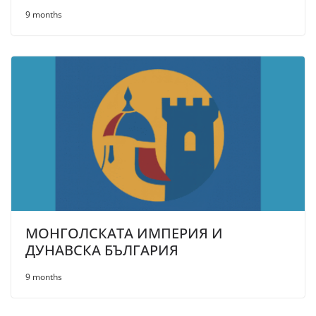
9 months
МОНГОЛСКАТА ИМПЕРИЯ И
ДУНАВСКА БЪЛГАРИЯ
9 months