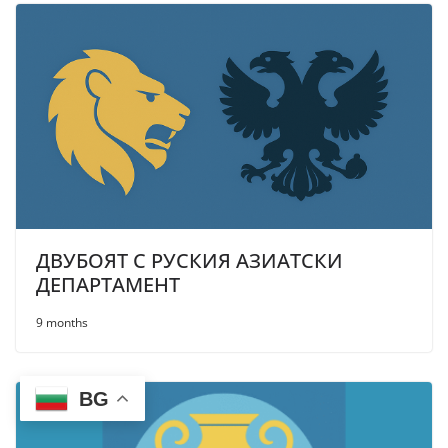
ДВУБОЯТ С РУСКИЯ АЗИАТСКИ
ДЕПАРТАМЕНТ
9 months
BG