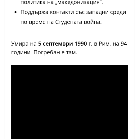
политика на „македонизация“.
Поддържа контакти със западни среди
по време на Студената война.
Умира на
5 септември 1990 г.
в Рим, на 94
години. Погребан е там.