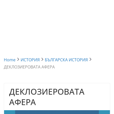
Home
ИСТОРИЯ
БЪЛГАРСКА ИСТОРИЯ
ДЕКЛОЗИЕРОВАТА АФЕРА
ДЕКЛОЗИЕРОВАТА
АФЕРА