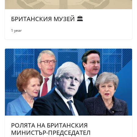
БРИТАНСКИЯ МУЗЕЙ 🏛️
1 year
РОЛЯТА НА БРИТАНСКИЯ
МИНИСТЪР-ПРЕДСЕДАТЕЛ