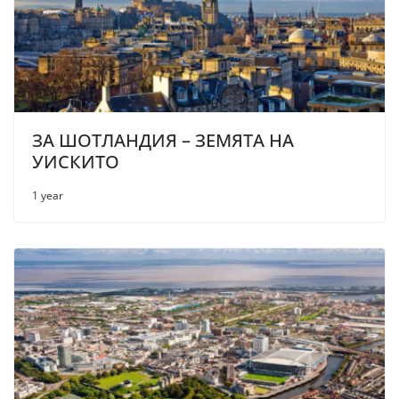
ЗА ШОТЛАНДИЯ – ЗЕМЯТА НА
УИСКИТО
1 year