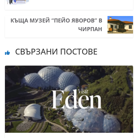
КЪЩА МУЗЕЙ “ПЕЙО ЯВОРОВ” В
ЧИРПАН
СВЪРЗАНИ ПОСТОВЕ