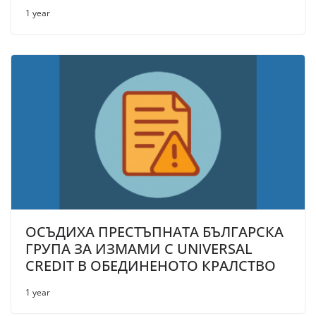
1 year
ОСЪДИХА ПРЕСТЪПНАТА БЪЛГАРСКА
ГРУПА ЗА ИЗМАМИ С UNIVERSAL
CREDIT В ОБЕДИНЕНОТО КРАЛСТВО
1 year