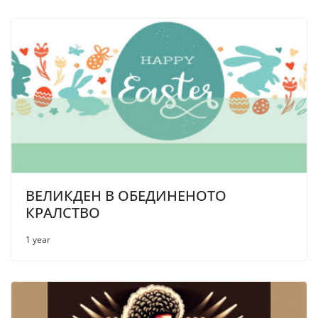
ВЕЛИКДЕН В ОБЕДИНЕНОТО
КРАЛСТВО
1 year