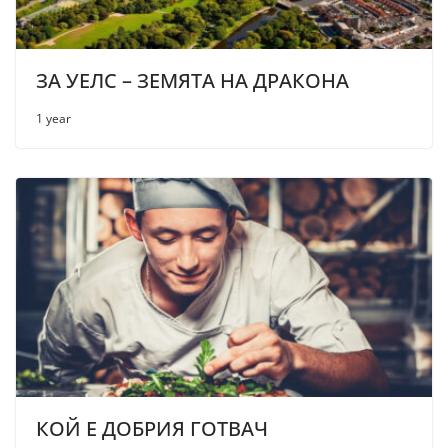
ЗА УЕЛС – ЗЕМЯТА НА ДРАКОНА
1 year
КОЙ Е ДОБРИЯ ГОТВАЧ