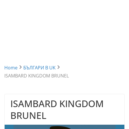
Home
БЪЛГАРИ В UK
ISAMBARD KINGDOM BRUNEL
ISAMBARD KINGDOM
BRUNEL