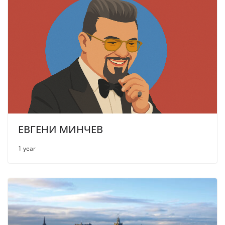
ЕВГЕНИ МИНЧЕВ
1 year