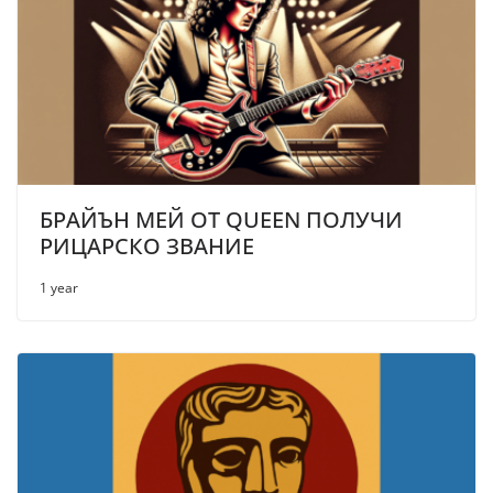
БРАЙЪН МЕЙ ОТ QUEEN ПОЛУЧИ
РИЦАРСКО ЗВАНИЕ
1 year