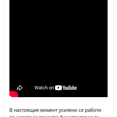
В настоящия момент усилено се работи