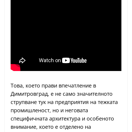
Това, което прави впечатление в
Димитровград, е не само значителното
струпване тук на предприятия на тежката
промишленост, но и неговата
специфичната архитектура и особеното
внимание, което е отделено на