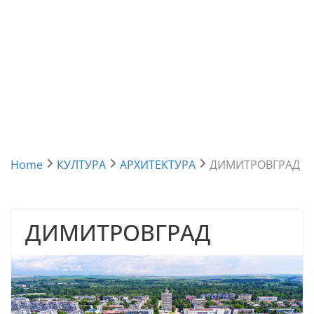
Home
КУЛТУРА
АРХИТЕКТУРА
ДИМИТРОВГРАД
ДИМИТРОВГРАД