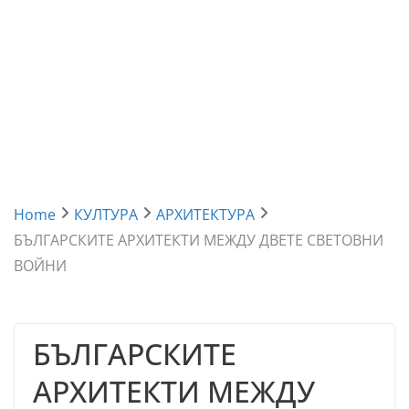
Home
КУЛТУРА
АРХИТЕКТУРА
БЪЛГАРСКИТЕ АРХИТЕКТИ МЕЖДУ ДВЕТЕ СВЕТОВНИ
ВОЙНИ
БЪЛГАРСКИТЕ
АРХИТЕКТИ МЕЖДУ