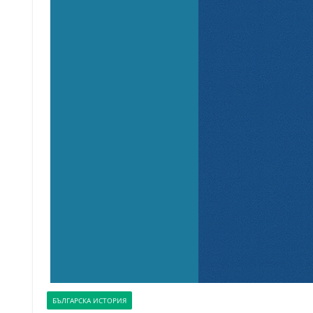
БЪЛГАРСКА ИСТОРИЯ