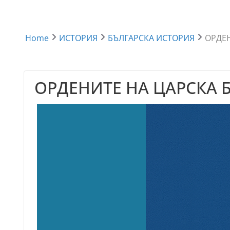
Home
ИСТОРИЯ
БЪЛГАРСКА ИСТОРИЯ
ОРДЕН
ОРДЕНИТЕ НА ЦАРСКА 