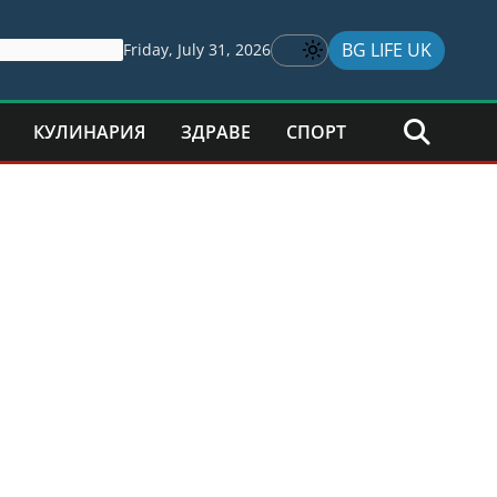
BG LIFE UK
Friday, July 31, 2026
КУЛИНАРИЯ
ЗДРАВЕ
СПОРТ