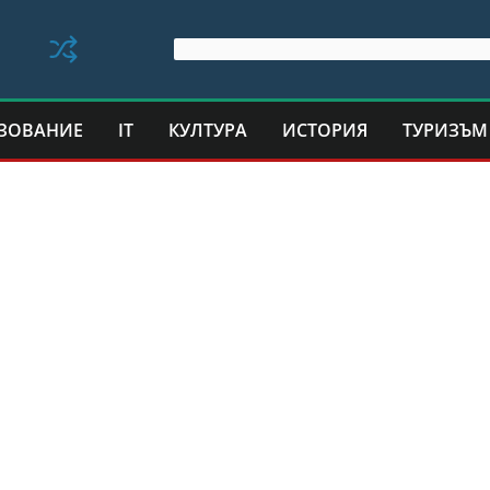
ЗОВАНИЕ
IT
КУЛТУРА
ИСТОРИЯ
ТУРИЗЪМ