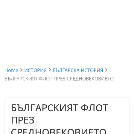
Home
ИСТОРИЯ
БЪЛГАРСКА ИСТОРИЯ
БЪЛГАРСКИЯТ ФЛОТ ПРЕЗ СРЕДНОВЕКОВИЕТО
БЪЛГАРСКИЯТ ФЛОТ
ПРЕЗ
СРЕДНОВЕКОВИЕТО