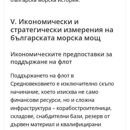
V. Икономически и
стратегически измерения на
българската морска мощ
Икономическите предпоставки за
поддържане на флот
Поддържането на флот в
Средновековието е изключително скъпо
начинание, което изисква не само
финансови ресурси, но и сложна
инфраструктура – корабостроителници,
складове, снабдителни бази, резерв от
дървен материал и квалифицирани