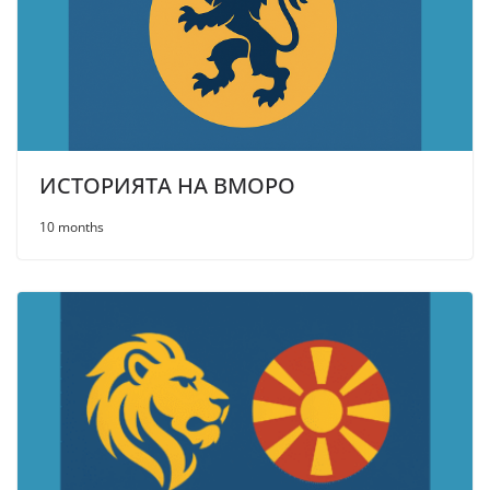
ИСТОРИЯТА НА ВМОРО
10 months