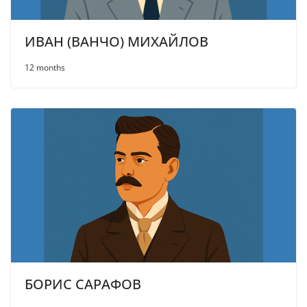
ИВАН (ВАНЧО) МИХАЙЛОВ
12 months
БОРИС САРАФОВ