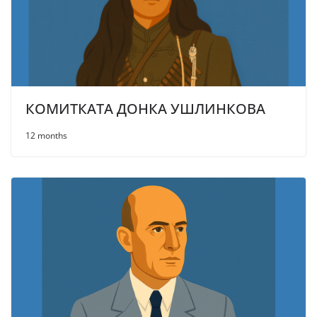
КОМИТКАТА ДОНКА УШЛИНКОВА
12 months