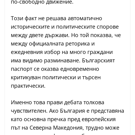
по-свободно движение.
Този факт не решава автоматично
историческите и политическите спорове
между двете държави. Но той показва, че
между официалната реторика и
ежедневния избор на много граждани
има видимо разминаване. Българският
паспорт се оказва едновременно
критикуван политически и търсен
практически.
Именно това прави дебата толкова
чувствителен. Ако България е представяна
като основна пречка пред европейския
път на Северна Македония, трудно може