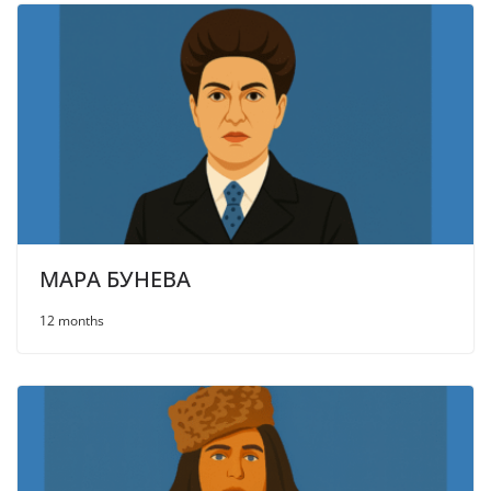
МАРА БУНЕВА
12 months