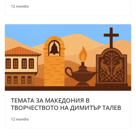
12 months
ТЕМАТА ЗА МАКЕДОНИЯ В
ТВОРЧЕСТВОТО НА ДИМИТЪР ТАЛЕВ
12 months