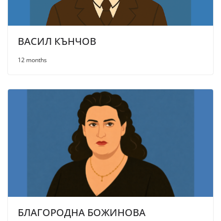
ВАСИЛ КЪНЧОВ
12 months
БЛАГОРОДНА БОЖИНОВА