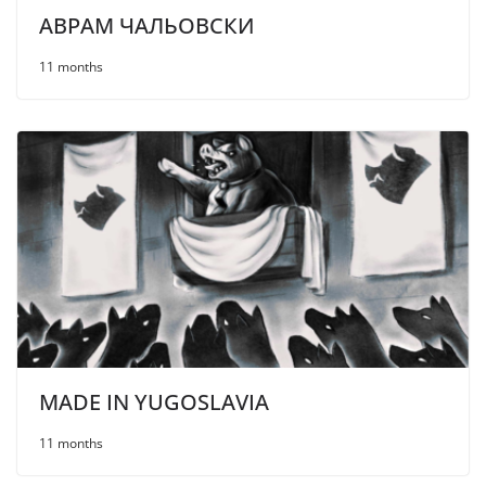
АВРАМ ЧАЛЬОВСКИ
11 months
MADE IN YUGOSLAVIA
11 months