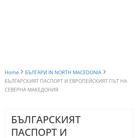
Home
БЪЛГАРИ IN NORTH MACEDONIA
БЪЛГАРСКИЯТ ПАСПОРТ И ЕВРОПЕЙСКИЯТ ПЪТ НА
СЕВЕРНА МАКЕДОНИЯ
БЪЛГАРСКИЯТ
ПАСПОРТ И