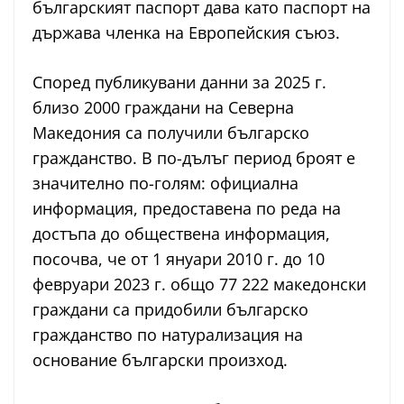
българският паспорт дава като паспорт на
държава членка на Европейския съюз.
Според публикувани данни за 2025 г.
близо 2000 граждани на Северна
Македония са получили българско
гражданство. В по-дълъг период броят е
значително по-голям: официална
информация, предоставена по реда на
достъпа до обществена информация,
посочва, че от 1 януари 2010 г. до 10
февруари 2023 г. общо 77 222 македонски
граждани са придобили българско
гражданство по натурализация на
основание български произход.