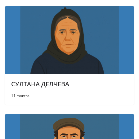
СУЛТАНА ДЕЛЧЕВА
11 months