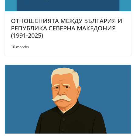
ОТНОШЕНИЯТА МЕЖДУ БЪЛГАРИЯ И
РЕПУБЛИКА СЕВЕРНА МАКЕДОНИЯ
(1991-2025)
10 months