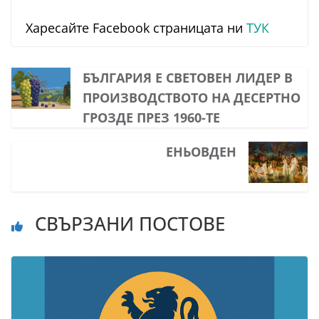
Харесайте Facebook страницата ни
ТУК
БЪЛГАРИЯ Е СВЕТОВЕН ЛИДЕР В
ПРОИЗВОДСТВОТО НА ДЕСЕРТНО
ГРОЗДЕ ПРЕЗ 1960-ТЕ
ЕНЬОВДЕН
СВЪРЗАНИ ПОСТОВЕ