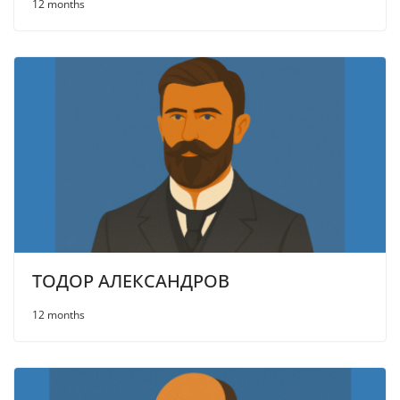
12 months
ТОДОР АЛЕКСАНДРОВ
12 months