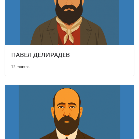
ПАВЕЛ ДЕЛИРАДЕВ
12 months