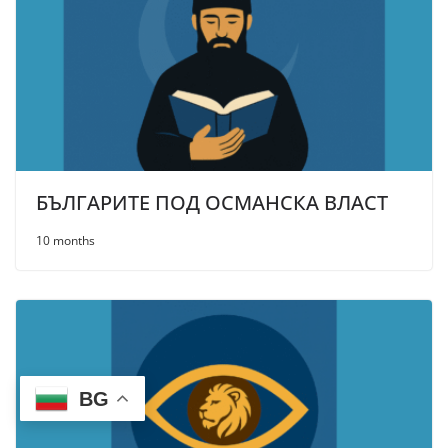
БЪЛГАРИТЕ ПОД ОСМАНСКА ВЛАСТ
10 months
BG