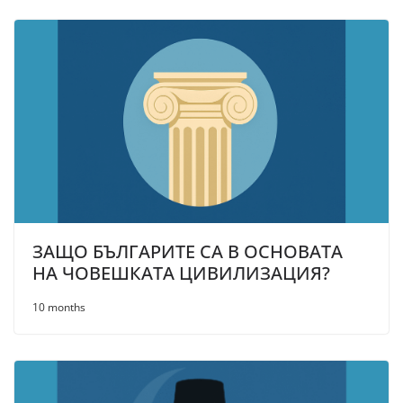
ЗАЩО БЪЛГАРИТЕ СА В ОСНОВАТА
НА ЧОВЕШКАТА ЦИВИЛИЗАЦИЯ?
10 months