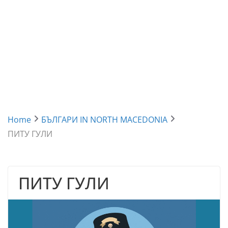
Home
БЪЛГАРИ IN NORTH MACEDONIA
ПИТУ ГУЛИ
ПИТУ ГУЛИ