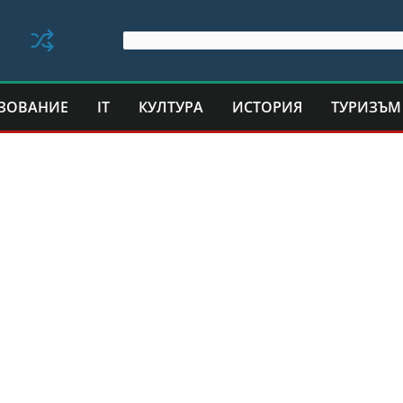
ЗОВАНИЕ
IT
КУЛТУРА
ИСТОРИЯ
ТУРИЗЪМ