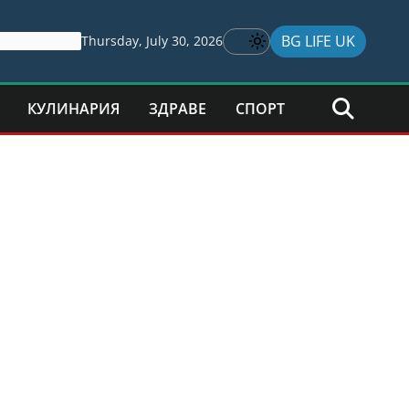
BG LIFE UK
Thursday, July 30, 2026
КУЛИНАРИЯ
ЗДРАВЕ
СПОРТ