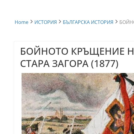
Home
ИСТОРИЯ
БЪЛГАРСКА ИСТОРИЯ
БОЙНО
БОЙНОТО КРЪЩЕНИЕ Н
СТАРА ЗАГОРА (1877)