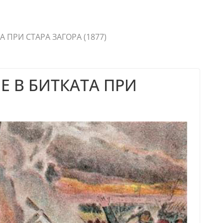
ПРИ СТАРА ЗАГОРА (1877)
 В БИТКАТА ПРИ