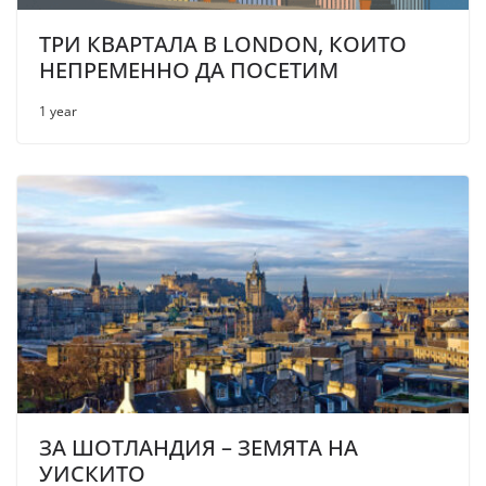
ТРИ КВАРТАЛА В LONDON, КОИТО
НЕПРЕМЕННО ДА ПОСЕТИМ
1 year
ЗА ШОТЛАНДИЯ – ЗЕМЯТА НА
УИСКИТО