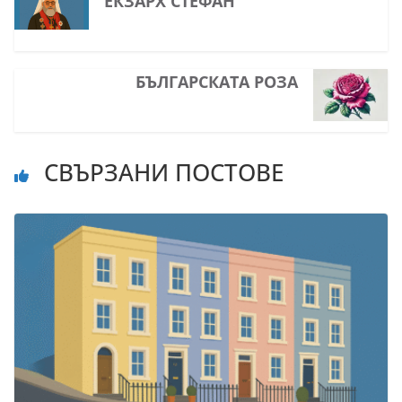
ЕКЗАРХ СТЕФАН
БЪЛГАРСКАТА РОЗА
СВЪРЗАНИ ПОСТОВЕ