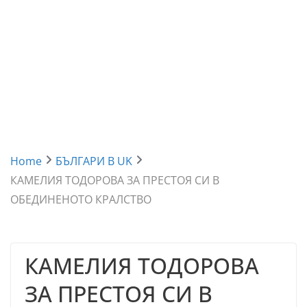
Home
БЪЛГАРИ В UK
КАМЕЛИЯ ТОДОРОВА ЗА ПРЕСТОЯ СИ В
ОБЕДИНЕНОТО КРАЛСТВО
КАМЕЛИЯ ТОДОРОВА
ЗА ПРЕСТОЯ СИ В