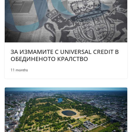
ЗА ИЗМАМИТЕ С UNIVERSAL CREDIT В
ОБЕДИНЕНОТО КРАЛСТВО
11 months