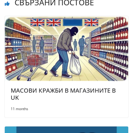
СВЪРЗАНИ ПОСТОВЕ
МАСОВИ КРАЖБИ В МАГАЗИНИТЕ В
UK
11 months