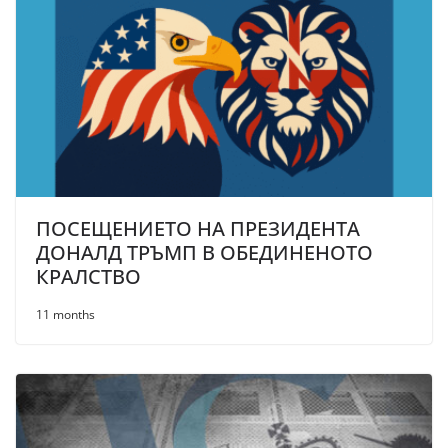
ПОСЕЩЕНИЕТО НА ПРЕЗИДЕНТА
ДОНАЛД ТРЪМП В ОБЕДИНЕНОТО
КРАЛСТВО
11 months