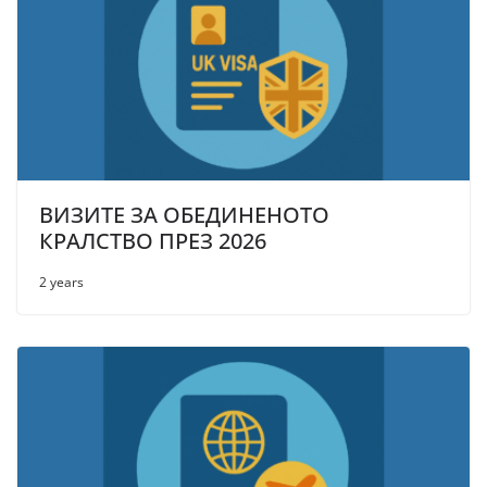
ВИЗИТЕ ЗА ОБЕДИНЕНОТО
КРАЛСТВО ПРЕЗ 2026
2 years