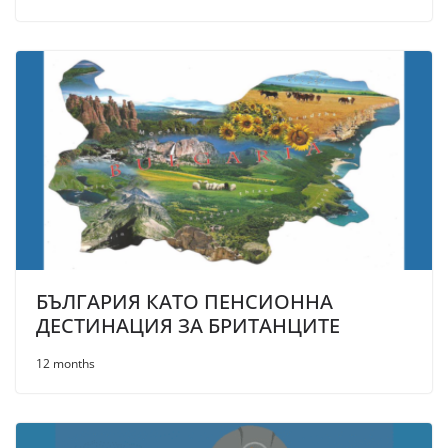
БЪЛГАРИЯ КАТО ПЕНСИОННА
ДЕСТИНАЦИЯ ЗА БРИТАНЦИТЕ
12 months