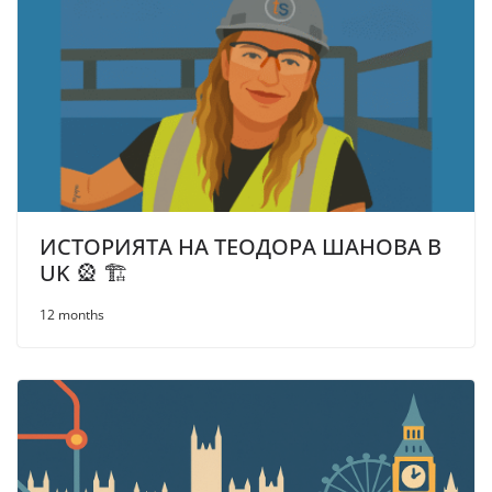
ИСТОРИЯТА НА ТЕОДОРА ШАНОВА В
UK 🎡 🏗️
12 months