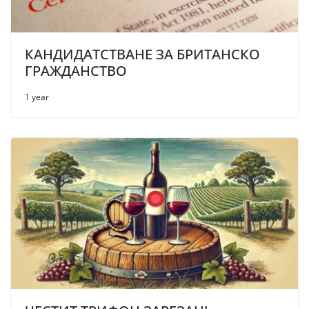
КАНДИДАТСТВАНЕ ЗА БРИТАНСКО
ГРАЖДАНСТВО
1 year