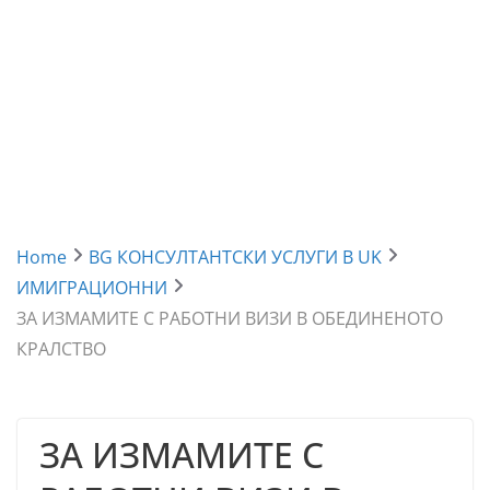
Home
BG КОНСУЛТАНТСКИ УСЛУГИ В UK
ИМИГРАЦИОННИ
ЗА ИЗМАМИТЕ С РАБОТНИ ВИЗИ В ОБЕДИНЕНОТО
КРАЛСТВО
ЗА ИЗМАМИТЕ С