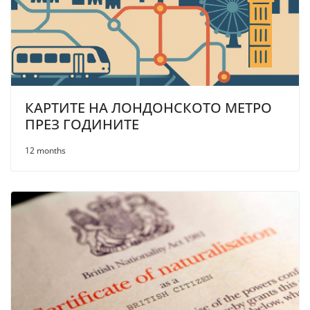
КАРТИТЕ НА ЛОНДОНСКОТО МЕТРО
ПРЕЗ ГОДИНИТЕ
12 months