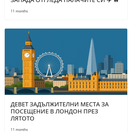
11 months
ДЕВЕТ ЗАДЪЛЖИТЕЛНИ МЕСТА ЗА
ПОСЕЩЕНИЕ В ЛОНДОН ПРЕЗ
ЛЯТОТО
11 months