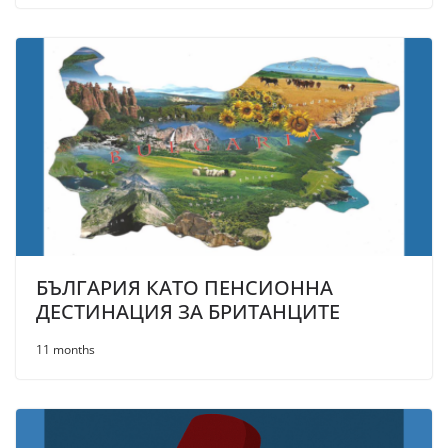
БЪЛГАРИЯ КАТО ПЕНСИОННА
ДЕСТИНАЦИЯ ЗА БРИТАНЦИТЕ
11 months