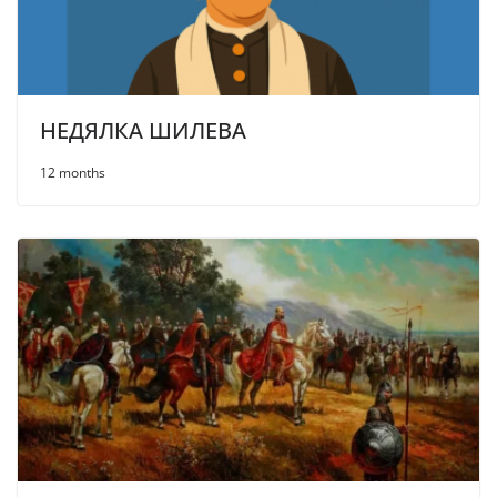
НЕДЯЛКА ШИЛЕВА
12 months