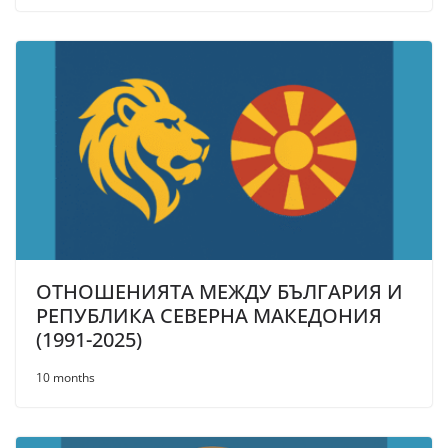
ОТНОШЕНИЯТА МЕЖДУ БЪЛГАРИЯ И
РЕПУБЛИКА СЕВЕРНА МАКЕДОНИЯ
(1991-2025)
10 months