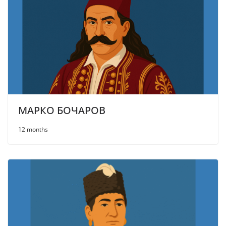
МАРКО БОЧАРОВ
12 months