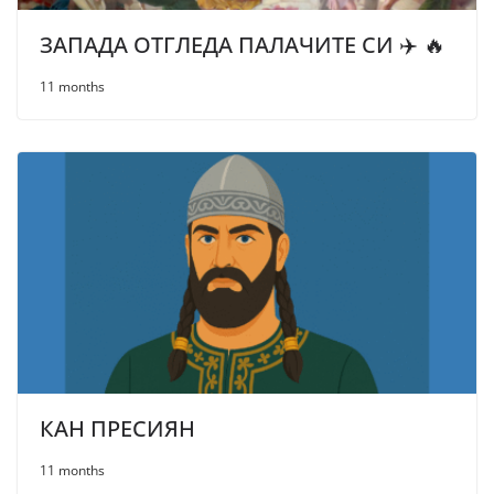
ЗАПАДА ОТГЛЕДА ПАЛАЧИТЕ СИ ✈️ 🔥
11 months
КАН ПРЕСИЯН
11 months