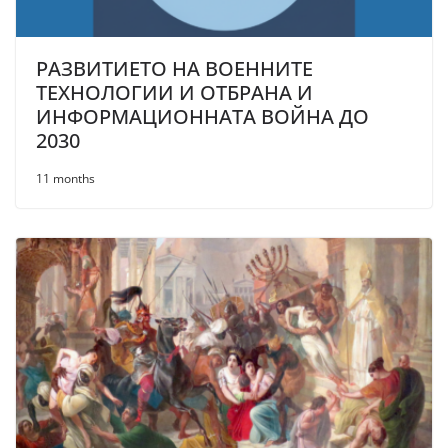
РАЗВИТИЕТО НА ВОЕННИТЕ
ТЕХНОЛОГИИ И ОТБРАНА И
ИНФОРМАЦИОННАТА ВОЙНА ДО
2030
11 months