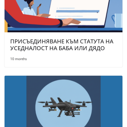
ПРИСЪЕДИНЯВАНЕ КЪМ СТАТУТА НА
УСЕДНАЛОСТ НА БАБА ИЛИ ДЯДО
10 months