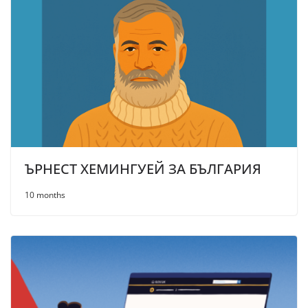
ЪРНЕСТ ХЕМИНГУЕЙ ЗА БЪЛГАРИЯ
10 months