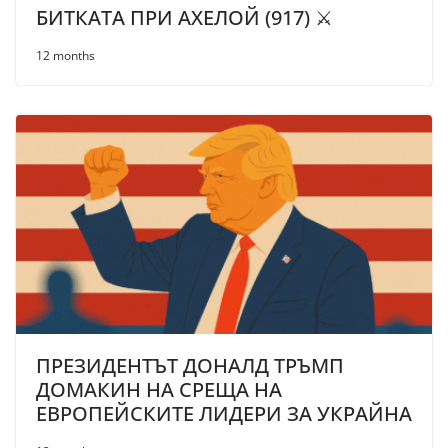
БИТКАТА ПРИ АХЕЛОЙ (917) ⚔️
12 months
ПРЕЗИДЕНТЪТ ДОНАЛД ТРЪМП
ДОМАКИН НА СРЕЩА НА
ЕВРОПЕЙСКИТЕ ЛИДЕРИ ЗА УКРАЙНА