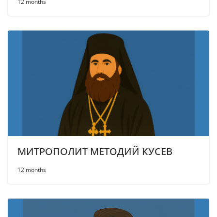
12 months
МИТРОПОЛИТ МЕТОДИЙ КУСЕВ
12 months