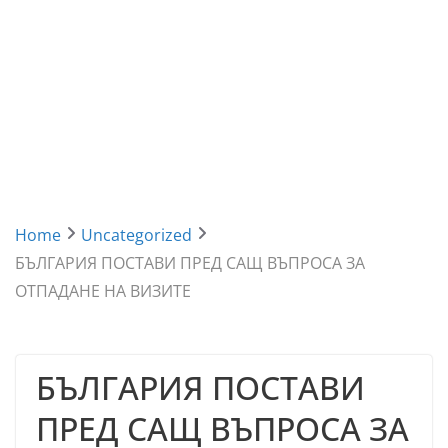
Home
Uncategorized
БЪЛГАРИЯ ПОСТАВИ ПРЕД САЩ ВЪПРОСА ЗА
ОТПАДАНЕ НА ВИЗИТЕ
БЪЛГАРИЯ ПОСТАВИ
ПРЕД САЩ ВЪПРОСА ЗА