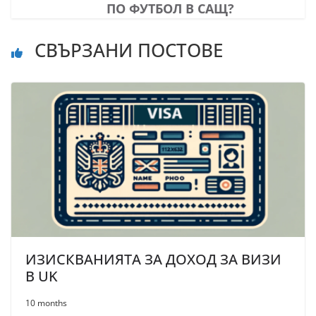
ПО ФУТБОЛ В САЩ?
СВЪРЗАНИ ПОСТОВЕ
ИЗИСКВАНИЯТА ЗА ДОХОД ЗА ВИЗИ
В UK
10 months