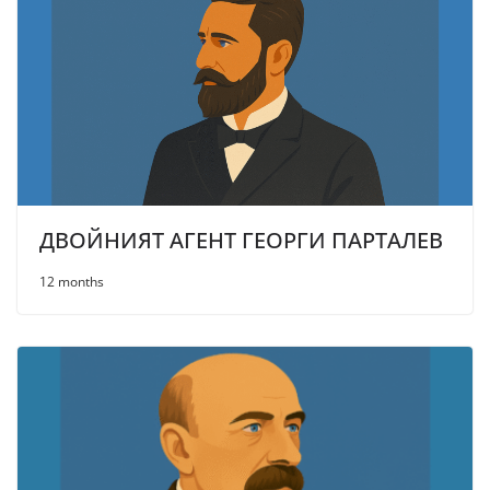
ДВОЙНИЯТ АГЕНТ ГЕОРГИ ПАРТАЛЕВ
12 months