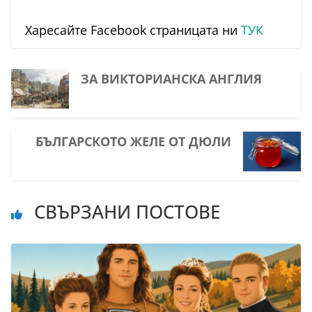
Харесайте Facebook страницата ни
ТУК
ЗА ВИКТОРИAНСКА АНГЛИЯ
БЪЛГАРСКОТО ЖЕЛЕ ОТ ДЮЛИ
СВЪРЗАНИ ПОСТОВЕ