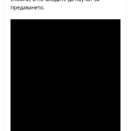
предаването.