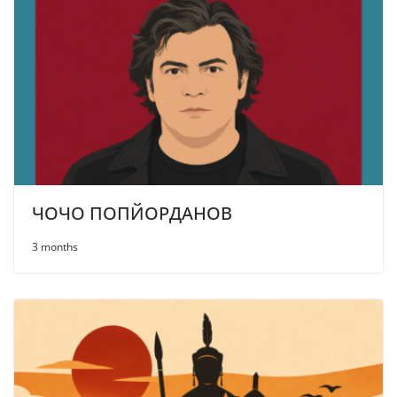
ЧОЧО ПОПЙОРДАНОВ
3 months