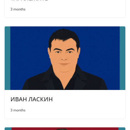
3 months
ИВАН ЛАСКИН
3 months