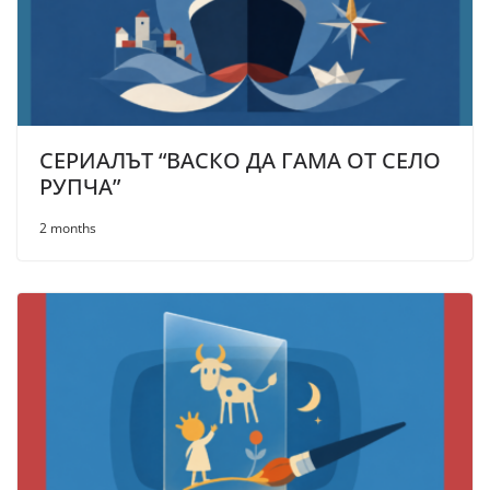
СЕРИАЛЪТ “ВАСКО ДА ГАМА ОТ СЕЛО
РУПЧА”
2 months