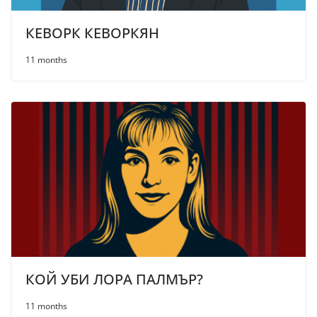
КЕВОРК КЕВОРКЯН
11 months
КОЙ УБИ ЛОРА ПАЛМЪР?
11 months