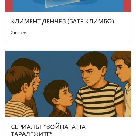
КЛИМЕНТ ДЕНЧЕВ (БАТЕ КЛИМБО)
2 months
СЕРИАЛЪТ “ВОЙНАТА НА
ТАРАЛЕЖИТЕ”