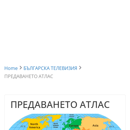
Home
БЪЛГАРСКА ТЕЛЕВИЗИЯ
ПРЕДАВАНЕТО АТЛАС
ПРЕДАВАНЕТО АТЛАС