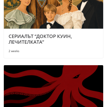
СЕРИАЛЪТ “ДОКТОР КУИН,
ЛЕЧИТЕЛКАТА”
2 weeks