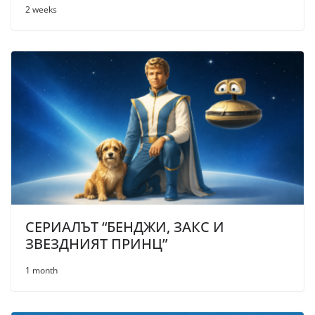
2 weeks
СЕРИАЛЪТ “БЕНДЖИ, ЗАКС И
ЗВЕЗДНИЯТ ПРИНЦ”
1 month