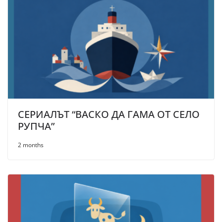
СЕРИАЛЪТ “ВАСКО ДА ГАМА ОТ СЕЛО
РУПЧА”
2 months