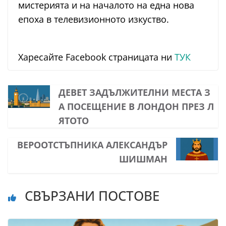
мистерията и на началото на една нова
епоха в телевизионното изкуство.
Харесайте Facebook страницата ни
ТУК
ДЕВЕТ ЗАДЪЛЖИТЕЛНИ МЕСТА З
А ПОСЕЩЕНИЕ В ЛОНДОН ПРЕЗ Л
ЯТОТО
ВЕРООТСТЪПНИКА АЛЕКСАНДЪР
ШИШМАН
СВЪРЗАНИ ПОСТОВЕ