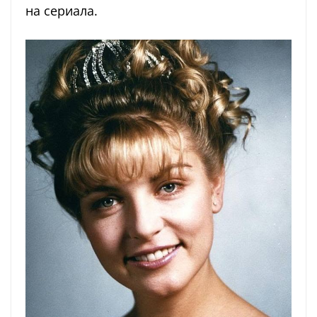
на сериала.