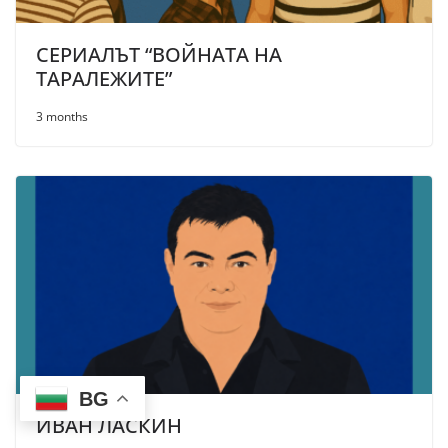
СЕРИАЛЪТ “ВОЙНАТА НА
ТАРАЛЕЖИТЕ”
3 months
BG
ИВАН ЛАСКИН