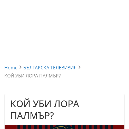
Home
БЪЛГАРСКА ТЕЛЕВИЗИЯ
КОЙ УБИ ЛОРА ПАЛМЪР?
КОЙ УБИ ЛОРА
ПАЛМЪР?