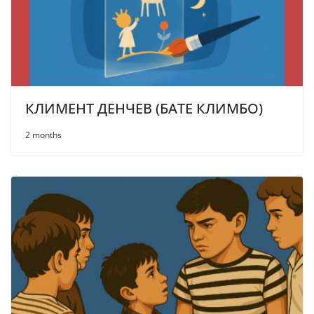
КЛИМЕНТ ДЕНЧЕВ (БАТЕ КЛИМБО)
2 months