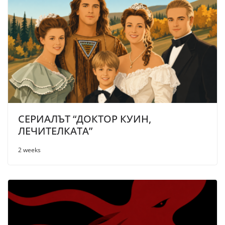
СЕРИАЛЪТ “ДОКТОР КУИН,
ЛЕЧИТЕЛКАТА”
2 weeks