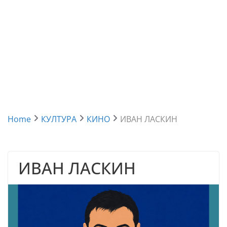
Home
КУЛТУРА
КИНО
ИВАН ЛАСКИН
ИВАН ЛАСКИН