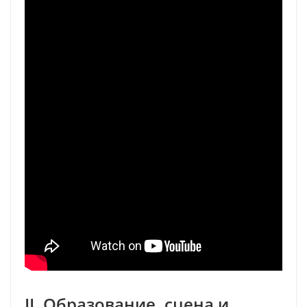
II. Образование, сцена и