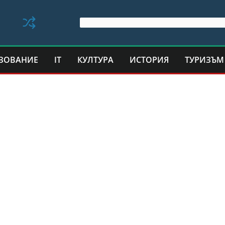
ЗОВАНИЕ
IT
КУЛТУРА
ИСТОРИЯ
ТУРИЗЪМ