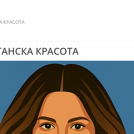
КА КРАСОТА
ИТАНСКА КРАСОТА