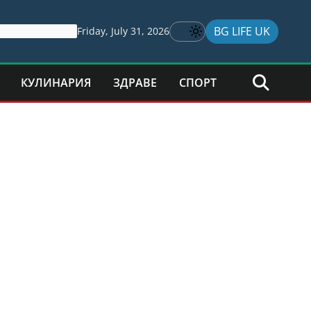
BG LIFE UK
Friday, July 31, 2026
КУЛИНАРИЯ
ЗДРАВЕ
СПОРТ