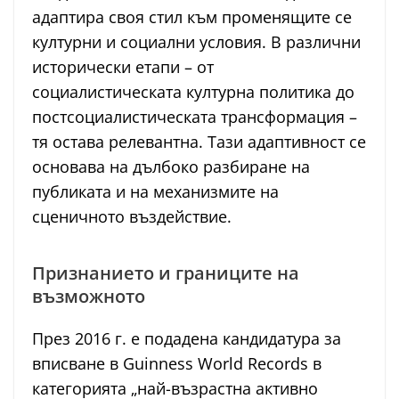
адаптира своя стил към променящите се
културни и социални условия. В различни
исторически етапи – от
социалистическата културна политика до
постсоциалистическата трансформация –
тя остава релевантна. Тази адаптивност се
основава на дълбоко разбиране на
публиката и на механизмите на
сценичното въздействие.
Признанието и границите на
възможното
През 2016 г. е подадена кандидатура за
вписване в Guinness World Records в
категорията „най-възрастна активно