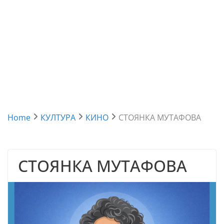
Home
КУЛТУРА
КИНО
СТОЯНКА МУТАФОВА
СТОЯНКА МУТАФОВА