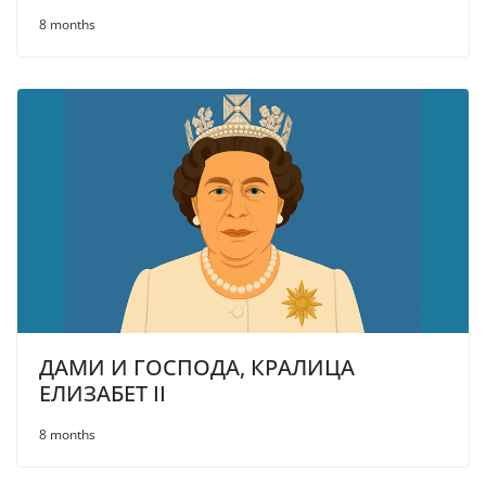
8 months
ДАМИ И ГОСПОДА, КРАЛИЦА
ЕЛИЗАБЕТ II
8 months