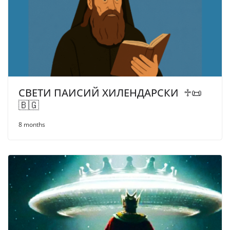
СВЕТИ ПАИСИЙ ХИЛЕНДАРСКИ ♱📜
🇧🇬
8 months