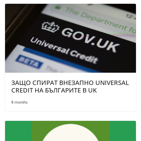
ЗАЩО СПИРАТ ВНЕЗАПНО UNIVERSAL
CREDIT НА БЪЛГАРИТЕ В UK
8 months