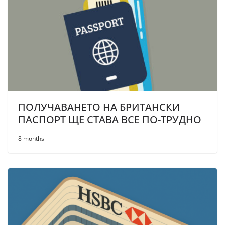
ПОЛУЧАВАНЕТО НА БРИТАНСКИ
ПАСПОРТ ЩЕ СТАВА ВСЕ ПО-ТРУДНО
8 months