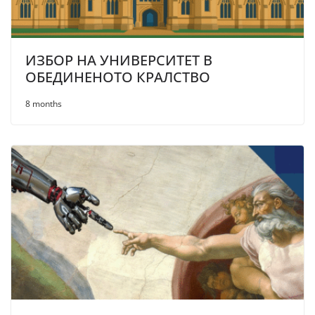
ИЗБОР НА УНИВЕРСИТЕТ В
ОБЕДИНЕНОТО КРАЛСТВО
8 months