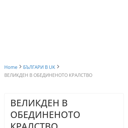
Home
БЪЛГАРИ В UK
ВЕЛИКДЕН В ОБЕДИНЕНОТО КРАЛСТВО
ВЕЛИКДЕН В
ОБЕДИНЕНОТО
КРАЛСТВО