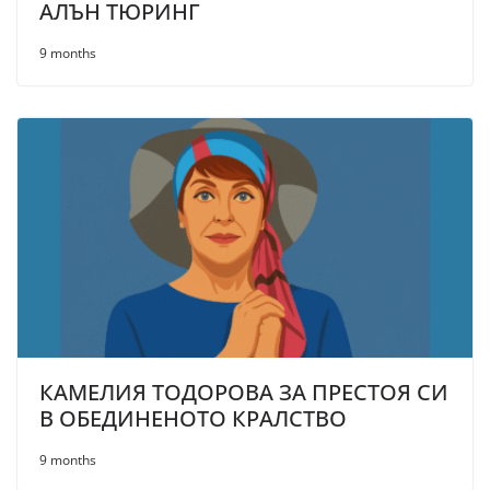
АЛЪН ТЮРИНГ
9 months
КАМЕЛИЯ ТОДОРОВА ЗА ПРЕСТОЯ СИ
В ОБЕДИНЕНОТО КРАЛСТВО
9 months