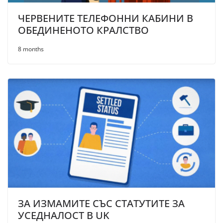
ЧЕРВЕНИТЕ ТЕЛЕФОННИ КАБИНИ В
ОБЕДИНЕНОТО КРАЛСТВО
8 months
ЗА ИЗМАМИТЕ СЪС СТАТУТИТЕ ЗА
УСЕДНАЛОСТ В UK