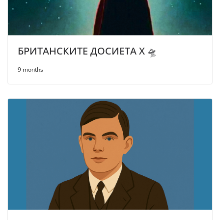
БРИТАНСКИТЕ ДОСИЕТА Х 🛸
9 months