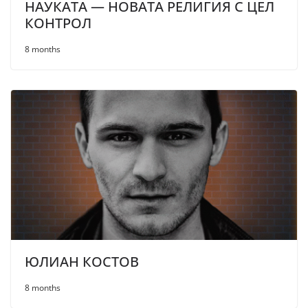
НАУКАТА — НОВАТА РЕЛИГИЯ С ЦЕЛ
КОНТРОЛ
8 months
ЮЛИАН КОСТОВ
8 months