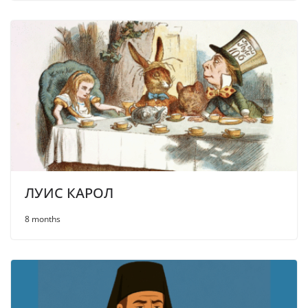
ЛУИС КАРОЛ
8 months