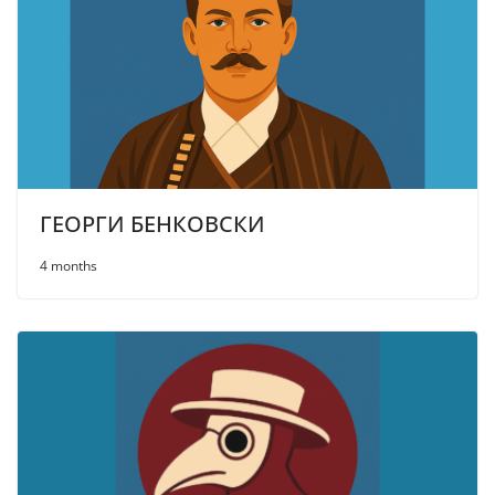
ГЕОРГИ БЕНКОВСКИ
4 months