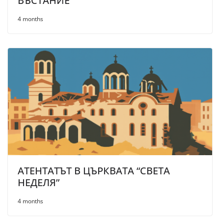
ВЪСТАНИЕ
4 months
АТЕНТАТЪТ В ЦЪРКВАТА “СВЕТА
НЕДЕЛЯ”
4 months