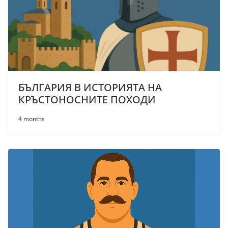
БЪЛГАРИЯ В ИСТОРИЯТА НА
КРЪСТОНОСНИТЕ ПОХОДИ
4 months