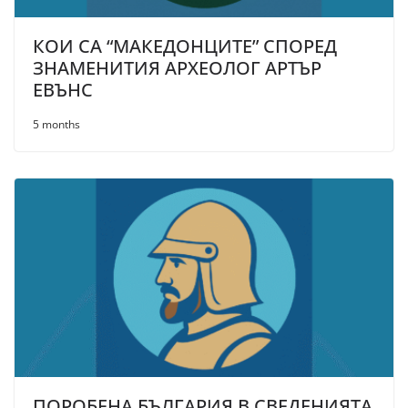
КОИ СА “МАКЕДОНЦИТЕ” СПОРЕД
ЗНАМЕНИТИЯ АРХЕОЛОГ АРТЪР
ЕВЪНС
5 months
ПОРОБЕНА БЪЛГАРИЯ В СВЕДЕНИЯТА