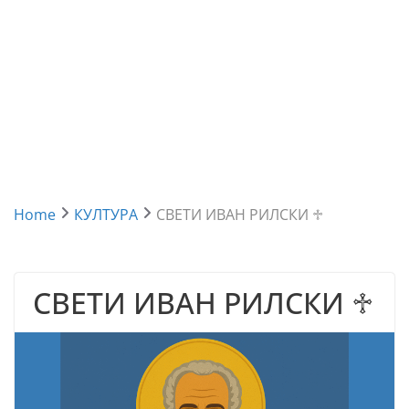
Home
КУЛТУРА
СВЕТИ ИВАН РИЛСКИ ♱
СВЕТИ ИВАН РИЛСКИ ♱