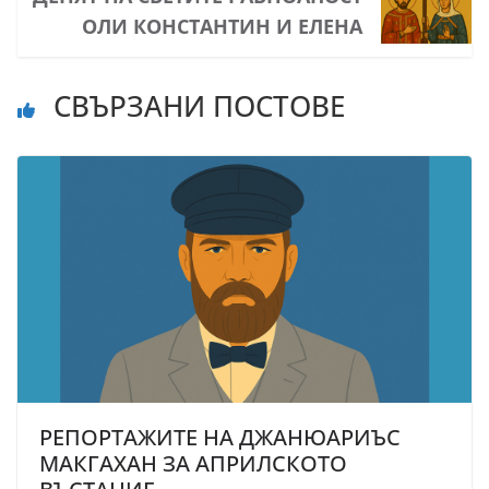
ОЛИ КОНСТАНТИН И ЕЛЕНА
СВЪРЗАНИ ПОСТОВЕ
РЕПОРТАЖИТЕ НА ДЖАНЮАРИЪС
МАКГАХАН ЗА АПРИЛСКОТО