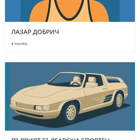
ЛАЗАР ДОБРИЧ
4 months