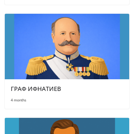
ГРАФ ИФНАТИЕВ
4 months