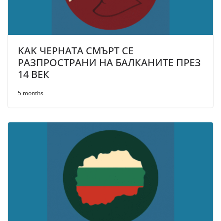
KAK ЧЕРНАТА СМЪРТ СЕ
РАЗПРОСТРАНИ НА БАЛКАНИТЕ ПРЕЗ
14 ВЕК
5 months