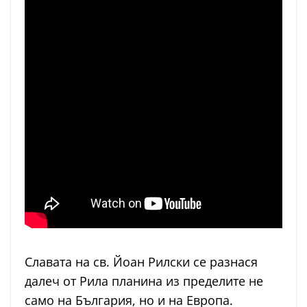
Славата на св. Йоан Рилски се разнася
далеч от Рила планина из пределите не
само на България, но и на Европа.