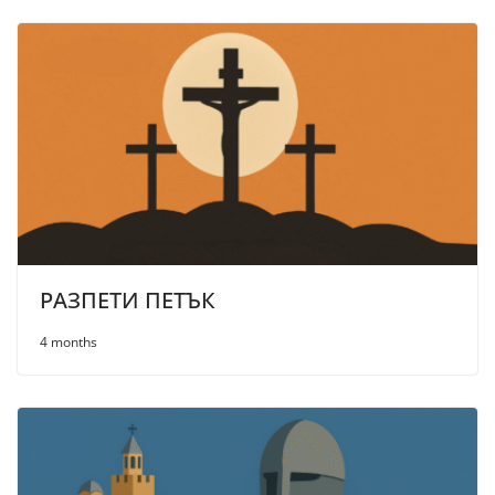
РАЗПЕТИ ПЕТЪК
4 months