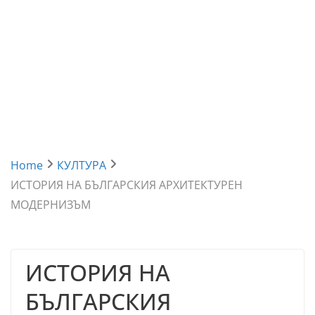
Home
КУЛТУРА
ИСТОРИЯ НА БЪЛГАРСКИЯ АРХИТЕКТУРЕН
МОДЕРНИЗЪМ
ИСТОРИЯ НА
БЪЛГАРСКИЯ