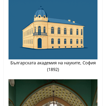
Българската академия на науките, София
(1892)