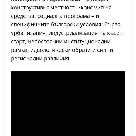
конструктивна честност, икономия на
средства, социална програма – и
специфичните български условия: бърза
урбанизация, индустриализация на късен
старт, непостоянни институционални
рамки, идеологически обрати и силни
регионални различия.