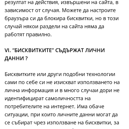
резултат на действия, извършени на сайта, в
зависимост от случая. Можете да настроите
браузъра си да блокира бисквитки, но в този
случай някои раздели на сайта няма да
работят правилно.
VI. “БИСКВИТКИТЕ” СЪДЪРЖАТ ЛИЧНИ
ДАННИ ?
Бисквитките или други подобни технологии
сами по себе си не изискват използването на
лична информация и в много случаи дори не
идентифицират самоличността на
потребителите на интернет. Има обаче
ситуации, при които личните данни могат да
се събират чрез използване на бисквитки, за