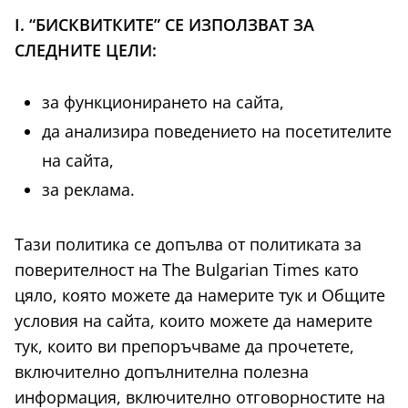
I. “БИСКВИТКИТЕ” СЕ ИЗПОЛЗВАТ ЗА
СЛЕДНИТЕ ЦЕЛИ:
за функционирането на сайта,
да анализира поведението на посетителите
на сайта,
за реклама.
Тази политика се допълва от политиката за
поверителност на The Bulgarian Times като
цяло, която можете да намерите тук и Общите
условия на сайта, които можете да намерите
тук, които ви препоръчваме да прочетете,
включително допълнителна полезна
информация, включително отговорностите на