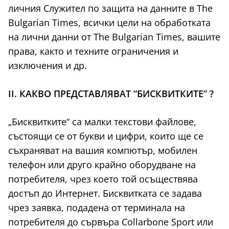
личния Служител по защита на данните в The
Bulgarian Times, всички цели на обработката
на лични данни от The Bulgarian Times, вашите
права, както и техните ограничения и
изключения и др.
II. КАКВО ПРЕДСТАВЛЯВАТ “БИСКВИТКИТЕ” ?
„Бисквитките“ са малки текстови файлове,
състоящи се от букви и цифри, които ще се
съхраняват на вашия компютър, мобилен
телефон или друго крайно оборудване на
потребителя, чрез което той осъществява
достъп до Интернет. Бисквитката се задава
чрез заявка, подадена от терминала на
потребителя до сървъра Collarbone Sport или