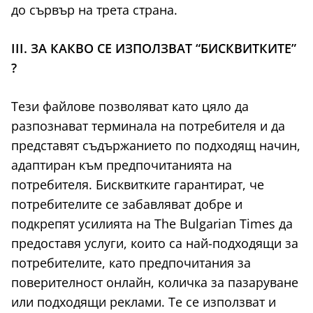
до сървър на трета страна.
III. ЗА КАКВО СЕ ИЗПОЛЗВАТ “БИСКВИТКИТЕ”
?
Тези файлове позволяват като цяло да
разпознават терминала на потребителя и да
представят съдържанието по подходящ начин,
адаптиран към предпочитанията на
потребителя. Бисквитките гарантират, че
потребителите се забавляват добре и
подкрепят усилията на The Bulgarian Times да
предоставя услуги, които са най-подходящи за
потребителите, като предпочитания за
поверителност онлайн, количка за пазаруване
или подходящи реклами. Те се използват и