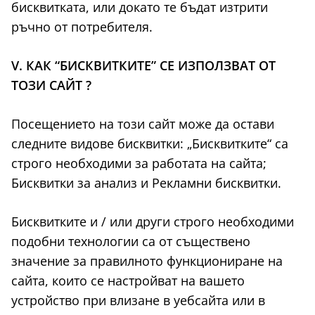
бисквитката, или докато те бъдат изтрити
ръчно от потребителя.
V. КАК “БИСКВИТКИТЕ” СЕ ИЗПОЛЗВАТ ОТ
ТОЗИ САЙТ ?
Посещението на този сайт може да остави
следните видове бисквитки: „Бисквитките“ са
строго необходими за работата на сайта;
Бисквитки за анализ и Рекламни бисквитки.
Бисквитките и / или други строго необходими
подобни технологии са от съществено
значение за правилното функциониране на
сайта, които се настройват на вашето
устройство при влизане в уебсайта или в