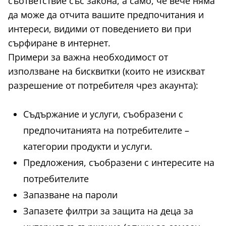
съответствие със закона, а само, че вече няма
да може да отчита вашите предпочитания и
интереси, видими от поведението ви при
сърфиране в интернет.
Примери за важна необходимост от
използване на бисквитки (които не изискват
разрешение от потребителя чрез акаунта):
Съдържание и услуги, съобразени с
предпочитанията на потребителите –
категории продукти и услуги.
Предложения, съобразени с интересите на
потребителите
Запазване на пароли
Запазете филтри за защита на деца за