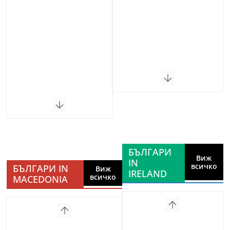
БЪЛГАРИ
Виж
IN
всичко
БЪЛГАРИ IN
Виж
IRELAND
всичко
MACEDONIA