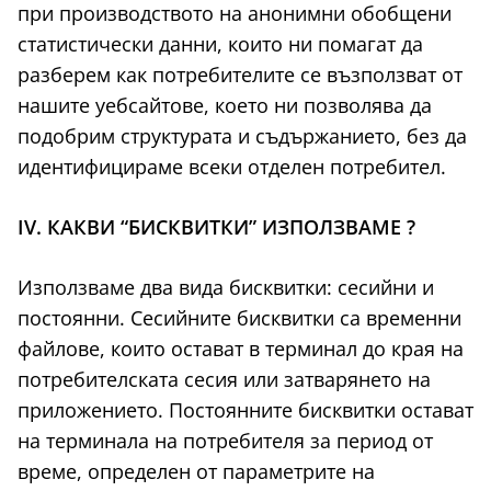
при производството на анонимни обобщени
статистически данни, които ни помагат да
разберем как потребителите се възползват от
нашите уебсайтове, което ни позволява да
подобрим структурата и съдържанието, без да
идентифицираме всеки отделен потребител.
IV. КАКВИ “БИСКВИТКИ” ИЗПОЛЗВАМЕ ?
Използваме два вида бисквитки: сесийни и
постоянни. Сесийните бисквитки са временни
файлове, които остават в терминал до края на
потребителската сесия или затварянето на
приложението. Постоянните бисквитки остават
на терминала на потребителя за период от
време, определен от параметрите на