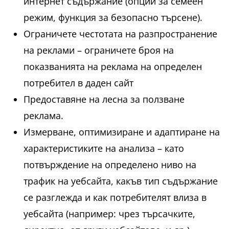
интернет съдържание (опции за семеен
режим, функция за безопасно търсене).
Ограничете честотата на разпространение
на реклами – ограничете броя на
показванията на реклама на определен
потребител в даден сайт
Предоставяне на лесна за ползване
реклама.
Измерване, оптимизиране и адаптиране на
характеристиките на анализа – като
потвърждение на определено ниво на
трафик на уебсайта, какъв тип съдържание
се разглежда и как потребителят влиза в
уебсайта (например: чрез търсачките,