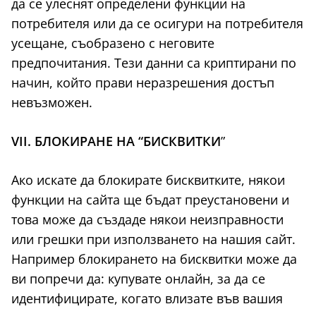
да се улеснят определени функции на
потребителя или да се осигури на потребителя
усещане, съобразено с неговите
предпочитания. Тези данни са криптирани по
начин, който прави неразрешения достъп
невъзможен.
VII. БЛОКИРАНЕ НА “БИСКВИТКИ
”
Ако искате да блокирате бисквитките, някои
функции на сайта ще бъдат преустановени и
това може да създаде някои неизправности
или грешки при използването на нашия сайт.
Например блокирането на бисквитки може да
ви попречи да: купувате онлайн, за да се
идентифицирате, когато влизате във вашия