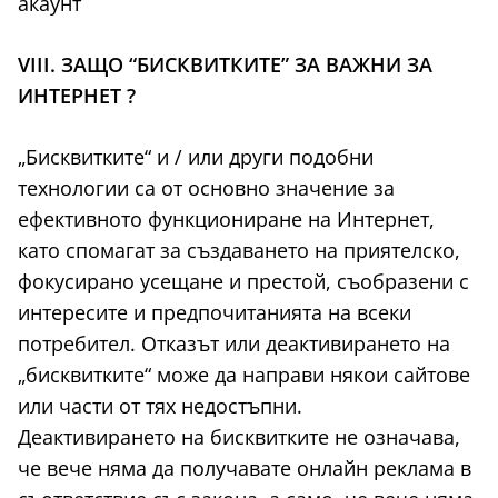
акаунт
VIII. ЗАЩО “БИСКВИТКИТЕ” ЗА ВАЖНИ ЗА
ИНТЕРНЕТ ?
„Бисквитките“ и / или други подобни
технологии са от основно значение за
ефективното функциониране на Интернет,
като спомагат за създаването на приятелско,
фокусирано усещане и престой, съобразени с
интересите и предпочитанията на всеки
потребител. Отказът или деактивирането на
„бисквитките“ може да направи някои сайтове
или части от тях недостъпни.
Деактивирането на бисквитките не означава,
че вече няма да получавате онлайн реклама в