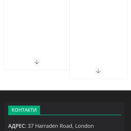
КОНТАКТИ
АДРЕС
: 37 Harraden Road, London