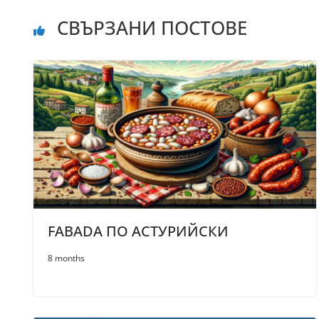
СВЪРЗАНИ ПОСТОВЕ
FABADA ПО АСТУРИЙСКИ
8 months