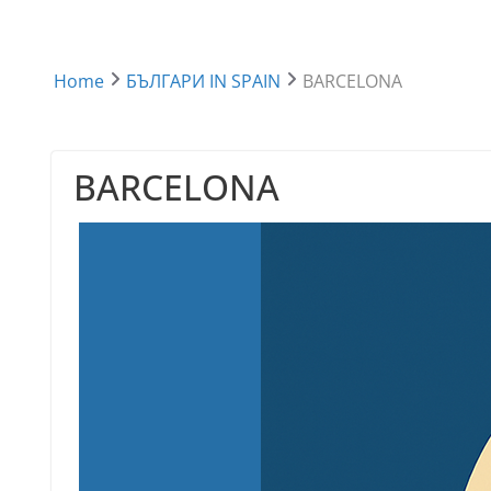
Home
БЪЛГАРИ IN SPAIN
BARCELONA
BARCELONA