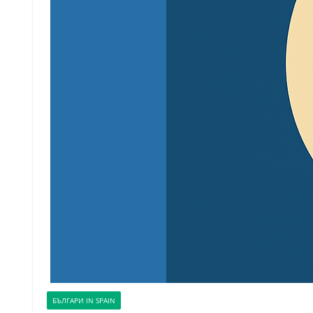
БЪЛГАРИ IN SPAIN