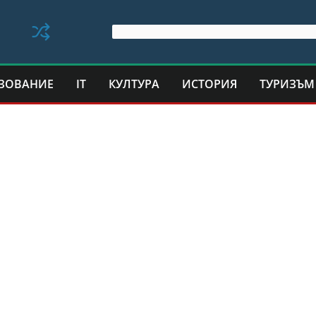
ЗОВАНИЕ
IT
КУЛТУРА
ИСТОРИЯ
ТУРИЗЪМ