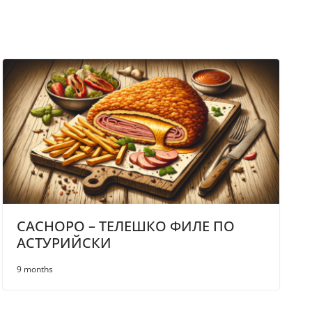
CACHOPO – ТЕЛЕШКО ФИЛЕ ПО
АСТУРИЙСКИ
9 months