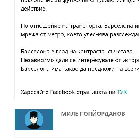
действие.
По отношение на транспорта, Барселона и
мрежа от метро, което улеснява разглежда
Барселона е град на контраста, съчетава
Независимо дали се интересувате от истори
Барселона има какво да предложи на всеки
Харесайте Facebook страницата ни
ТУК
МИЛЕ ПОПЙОРДАНОВ