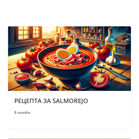
РЕЦЕПТА ЗА SALMOREJO
8 months