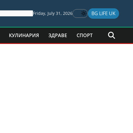
BG LIFE UK
Friday, July 31, 2026
КУЛИНАРИЯ
ЗДРАВЕ
СПОРТ