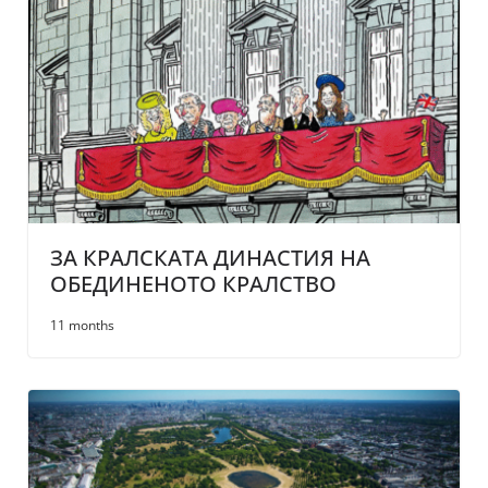
ЗА КРАЛСКАТА ДИНАСТИЯ НА
ОБЕДИНЕНОТО КРАЛСТВО
11 months