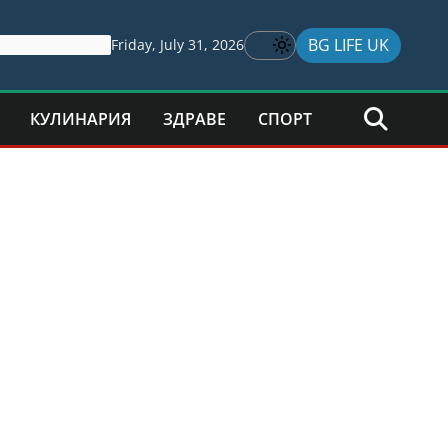
BG LIFE UK
Friday, July 31, 2026
КУЛИНАРИЯ
ЗДРАВЕ
СПОРТ