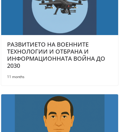
РАЗВИТИЕТО НА ВОЕННИТЕ
ТЕХНОЛОГИИ И ОТБРАНА И
ИНФОРМАЦИОННАТА ВОЙНА ДО
2030
11 months