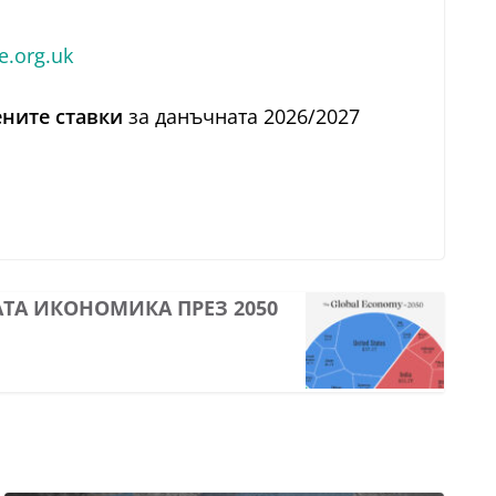
e.org.uk
ените ставки
за данъчната 2026/2027
ТА ИКОНОМИКА ПРЕЗ 2050