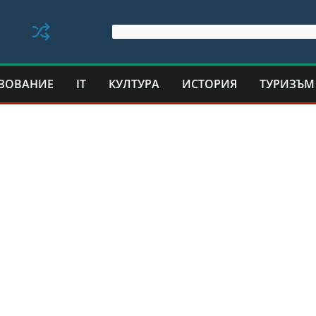
ЗОВАНИЕ
IT
КУЛТУРА
ИСТОРИЯ
ТУРИЗЪМ