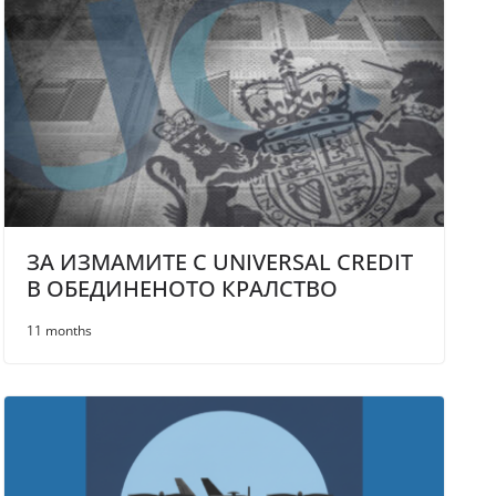
ЗА ИЗМАМИТЕ С UNIVERSAL CREDIT
В ОБЕДИНЕНОТО КРАЛСТВО
11 months