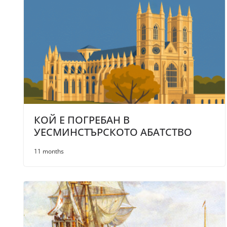
КОЙ Е ПОГРЕБАН В
УЕСМИНСТЪРСКОТО АБАТСТВО
11 months