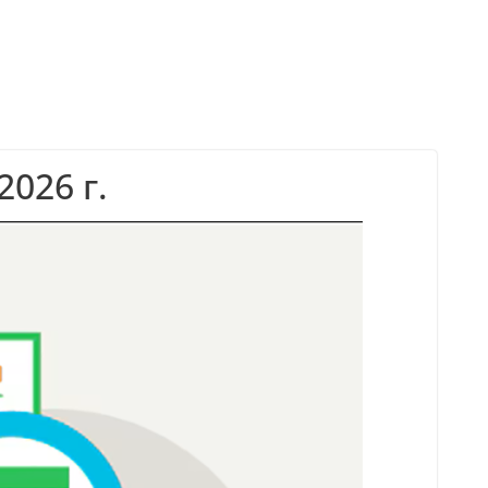
026 г.