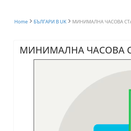
Home
БЪЛГАРИ В UK
МИНИМАЛНА ЧАСОВА СТАВКА
МИНИМАЛНА ЧАСОВА СТАВ