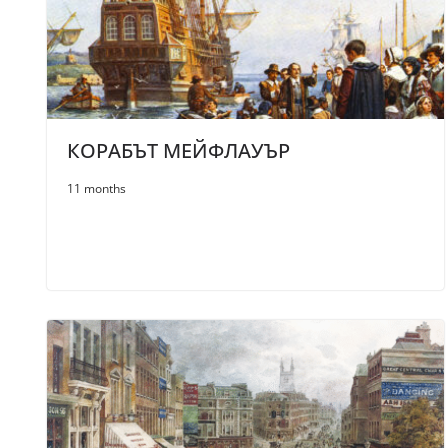
КОРАБЪТ МЕЙФЛАУЪР
11 months