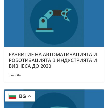
РАЗВИТИЕ НА АВТОМАТИЗАЦИЯТА И
РОБОТИЗАЦИЯТА В ИНДУСТРИЯТА И
БИЗНЕСА ДО 2030
8 months
BG