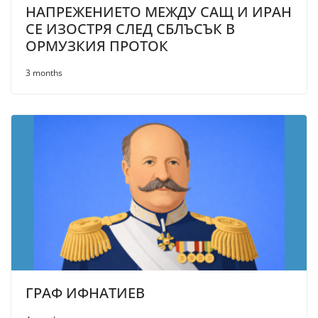
НАПРЕЖЕНИЕТО МЕЖДУ САЩ И ИРАН
СЕ ИЗОСТРЯ СЛЕД СБЛЪСЪК В
ОРМУЗКИЯ ПРОТОК
3 months
ГРАФ ИФНАТИЕВ