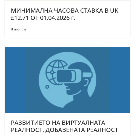
МИНИМАЛНА ЧАСОВА СТАВКА В UK
£12.71 OT 01.04.2026 г.
8 months
РАЗВИТИЕТО НА ВИРТУАЛНАТА
РЕАЛНОСТ, ДОБАВЕНАТА РЕАЛНОСТ