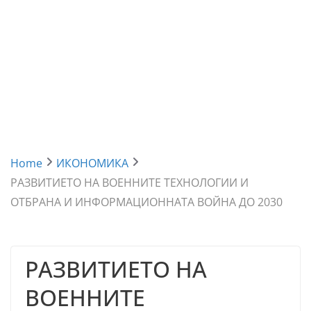
Home
ИКОНОМИКА
РАЗВИТИЕТО НА ВОЕННИТЕ ТЕХНОЛОГИИ И
ОТБРАНА И ИНФОРМАЦИОННАТА ВОЙНА ДО 2030
РАЗВИТИЕТО НА
ВОЕННИТЕ