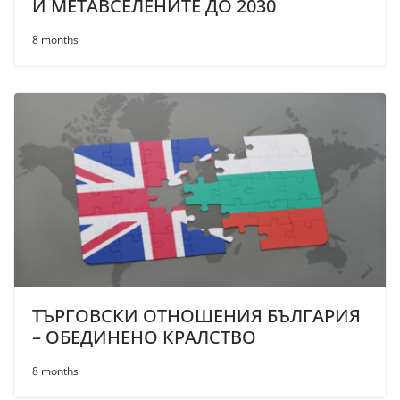
И МЕТАВСЕЛЕНИТЕ ДО 2030
8 months
ТЪРГОВСКИ ОТНОШЕНИЯ БЪЛГАРИЯ
– ОБЕДИНЕНО КРАЛСТВО
8 months