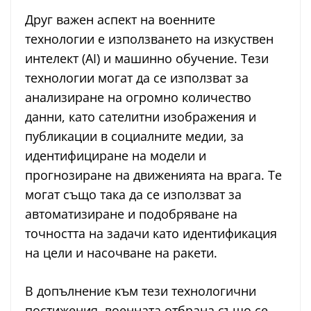
Друг важен аспект на военните
технологии е използването на изкуствен
интелект (AI) и машинно обучение. Тези
технологии могат да се използват за
анализиране на огромно количество
данни, като сателитни изображения и
публикации в социалните медии, за
идентифициране на модели и
прогнозиране на движенията на врага. Те
могат също така да се използват за
автоматизиране и подобряване на
точността на задачи като идентификация
на цели и насочване на ракети.
В допълнение към тези технологични
постижения, военната отбрана също се