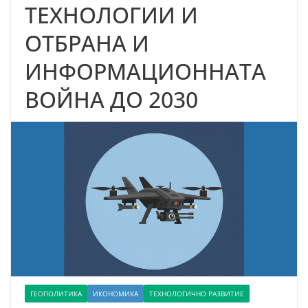
ТЕХНОЛОГИИ И
ОТБРАНА И
ИНФОРМАЦИОННАТА
ВОЙНА ДО 2030
ГЕОПОЛИТИКА
ИКОНОМИКА
ТЕХНОЛОГИЧНО РАЗВИТИЕ