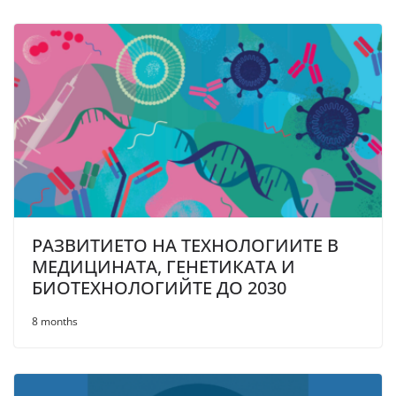
РАЗВИТИЕТО НА ТЕХНОЛОГИИТЕ В
МЕДИЦИНАТА, ГЕНЕТИКАТА И
БИОТЕХНОЛОГИЙТЕ ДО 2030
8 months