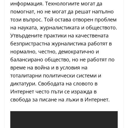
информация. Технологиите могат да
помогнат, но не могат да решат напълно
този въпрос. Той остава отворен проблем
на науката, журналистиката и обществото.
Утвърдените практики на качествената
безпристрастна журналистика работят в
нормално, честно, демократично и
балансирано общество, но не работят по
време на война и в условия на
тоталитарни политически системи и
диктатури. Свободата на словото в
Интернет често пъти се изражда в
свобода за писане на лъжи в Интернет.