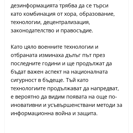
дезинформацията трябва да се търси
като комбинация от хора, образование,
технологии, децентрализация,
законодателство и правосъдие.
Като цяло военните технологии и
отбраната изминаха дълъг път през
последните години и ще продължат да
бъдат важен аспект на националната
сигурност в бъдеще. Тъй като
технологиите продължават да напредват,
е вероятно да видим появата на още по-
иновативни и усъвършенствани методи за
информационна война и защита.