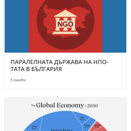
ПАРАЛЕЛНАТА ДЪРЖАВА НА НПО-
ТАТА В БЪЛГАРИЯ
5 months