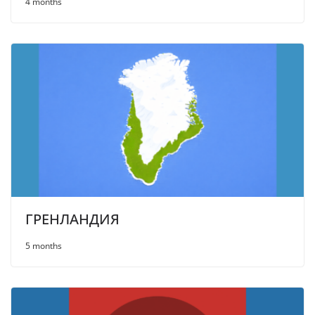
4 months
ГРЕНЛАНДИЯ
5 months