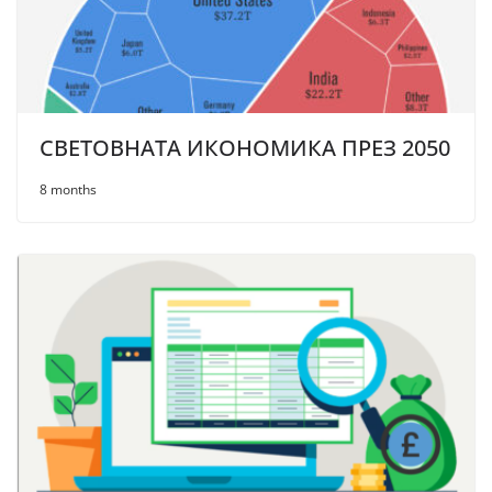
СВЕТОВНАТА ИКОНОМИКА ПРЕЗ 2050
8 months