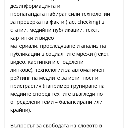
дезинформацията и
пропагандата набират сили технологии
за проверка на факти (fact checking) в
статии, медийни публикации, текст,
картинки и видео
материали, проследяване и анализ на
публикации в социалните мрежи (текст,
видео, картинки и споделени
линкове), технологии за автоматичен
рейтинг на медиите за истинност и
пристрастия (например групиране на
медиите според техните възгледи по
определени теми – балансирани или
крайни).
Въпросът за свободата на словото в