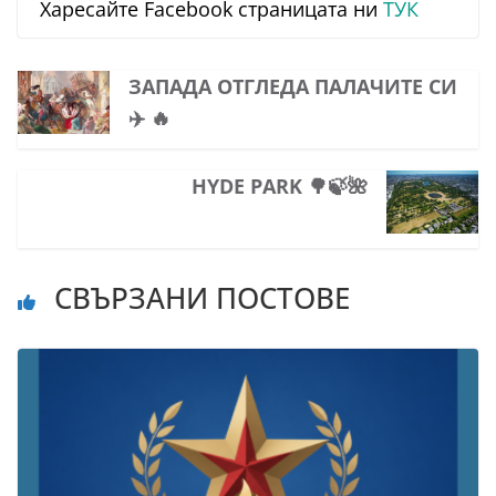
Харесайте Facebook страницата ни
ТУК
ЗАПАДА ОТГЛЕДА ПАЛАЧИТЕ СИ
✈️ 🔥
HYDE PARK 🌳🍃🌺
СВЪРЗАНИ ПОСТОВЕ