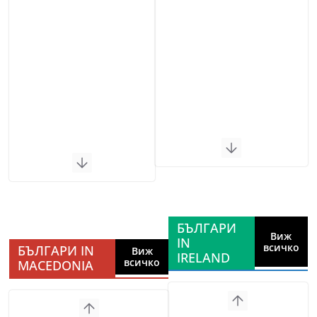
БЪЛГАРИ
Виж
IN
всичко
БЪЛГАРИ IN
Виж
IRELAND
всичко
MACEDONIA