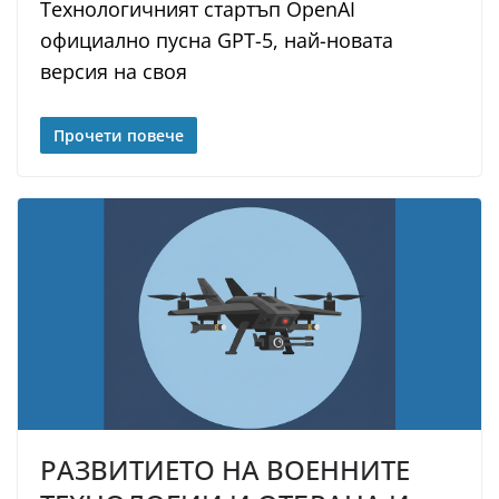
Технологичният стартъп OpenAI
официално пусна GPT-5, най-новата
версия на своя
Прочети повече
РАЗВИТИЕТО НА ВОЕННИТЕ