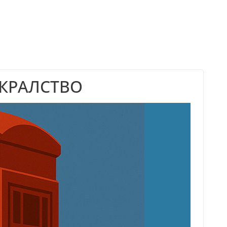
 КРАЛСТВО