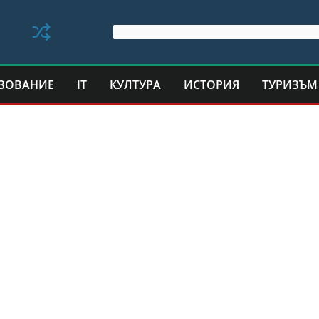
ЗОВАНИЕ
IT
КУЛТУРА
ИСТОРИЯ
ТУРИЗЪМ