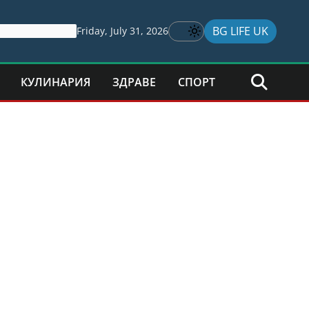
BG LIFE UK
Friday, July 31, 2026
КУЛИНАРИЯ
ЗДРАВЕ
СПОРТ