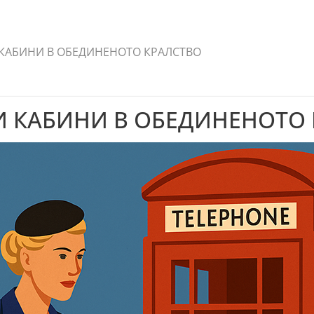
КАБИНИ В ОБЕДИНЕНОТО КРАЛСТВО
И КАБИНИ В ОБЕДИНЕНОТО