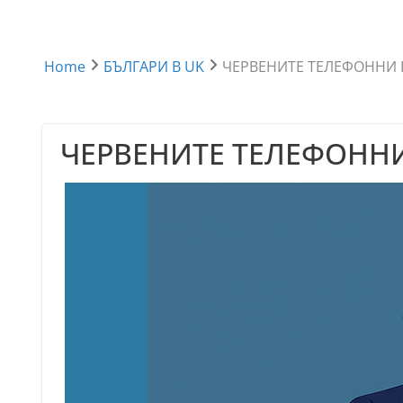
Home
БЪЛГАРИ В UK
ЧЕРВЕНИТЕ ТЕЛЕФОННИ 
ЧЕРВЕНИТЕ ТЕЛЕФОНН