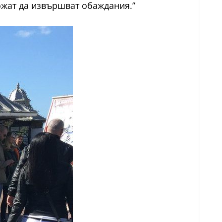
можат да извършват обаждания.”