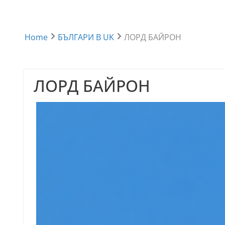
Home
БЪЛГАРИ В UK
ЛОРД БАЙРОН
ЛОРД БАЙРОН