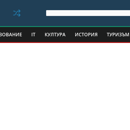
ЗОВАНИЕ
IT
КУЛТУРА
ИСТОРИЯ
ТУРИЗЪМ