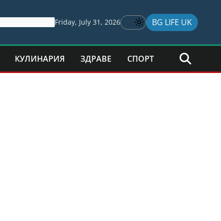
BG LIFE UK
Friday, July 31, 2026
КУЛИНАРИЯ
ЗДРАВЕ
СПОРТ