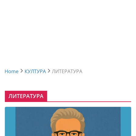
Home
КУЛТУРА
ЛИТЕРАТУРА
ЛИТЕРАТУРА