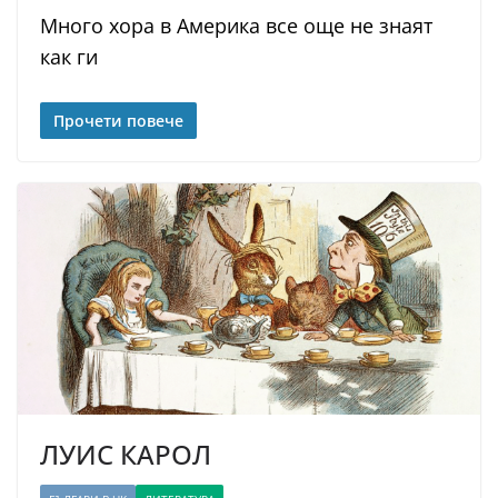
Много хора в Америка все още не знаят
как ги
Прочети повече
ЛУИС КАРОЛ