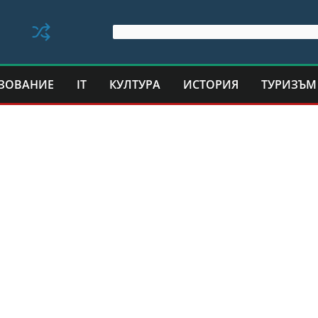
ЗОВАНИЕ
IT
КУЛТУРА
ИСТОРИЯ
ТУРИЗЪМ