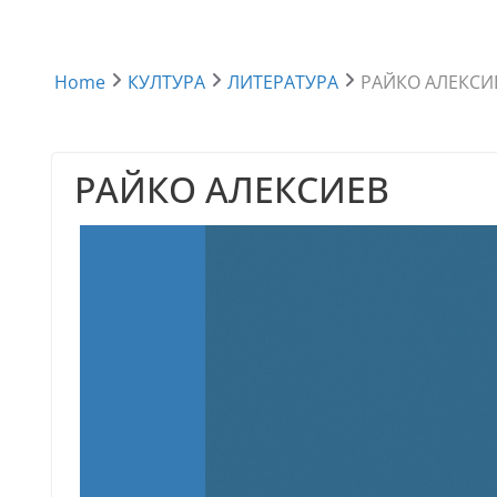
Home
КУЛТУРА
ЛИТЕРАТУРА
РАЙКО АЛЕКСИ
РАЙКО АЛЕКСИЕВ