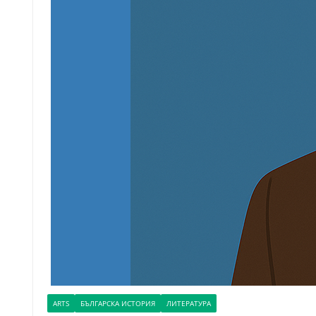
ARTS
БЪЛГАРСКА ИСТОРИЯ
ЛИТЕРАТУРА