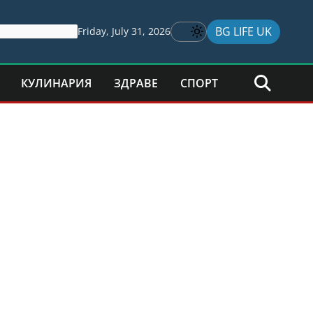
BG LIFE UK
Friday, July 31, 2026
КУЛИНАРИЯ
ЗДРАВЕ
СПОРТ