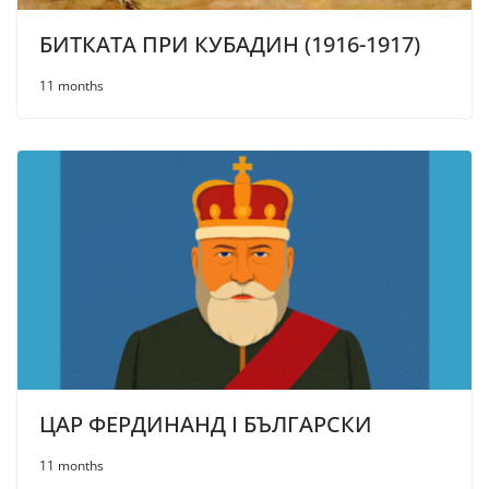
БИТКАТА ПРИ КУБАДИН (1916-1917)
11 months
ЦАР ФЕРДИНАНД I БЪЛГАРСКИ
11 months