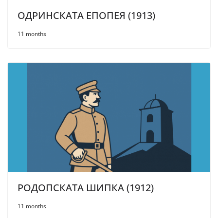
ОДРИНСКАТА ЕПОПЕЯ (1913)
11 months
РОДОПСКАТА ШИПКА (1912)
11 months