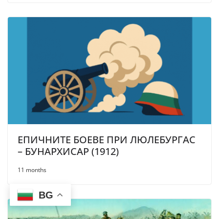
ЕПИЧНИТЕ БОЕВЕ ПРИ ЛЮЛЕБУРГАС
– БУНАРХИСАР (1912)
11 months
BG