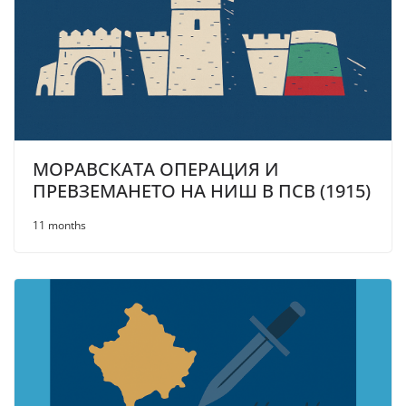
МОРАВСКАТА ОПЕРАЦИЯ И
ПРЕВЗЕМАНЕТО НА НИШ В ПСВ (1915)
11 months