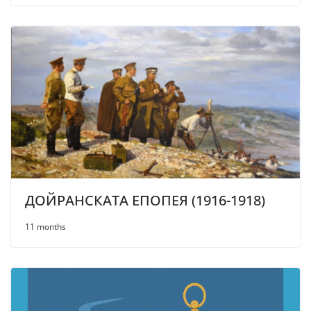
ДОЙРАНСКАТА ЕПОПЕЯ (1916-1918)
11 months