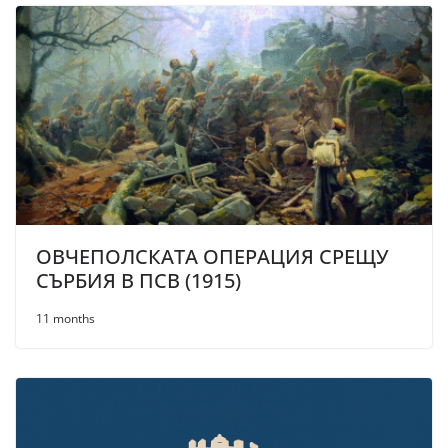
ОВЧЕПОЛСКАТА ОПЕРАЦИЯ СРЕЩУ
СЪРБИЯ В ПСВ (1915)
11 months