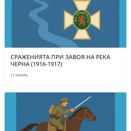
СРАЖЕНИЯТА ПРИ ЗАВОЯ НА РЕКА
ЧЕРНА (1916-1917)
11 months