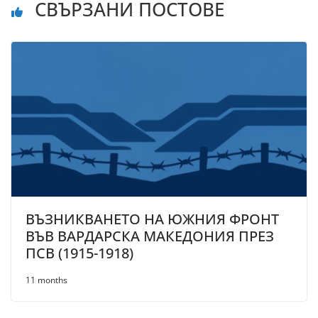
СВЪРЗАНИ ПОСТОВЕ
ВЪЗНИКВАНЕТО НА ЮЖНИЯ ФРОНТ
ВЪВ ВАРДАРСКА МАКЕДОНИЯ ПРЕЗ
ПСВ (1915-1918)
11 months