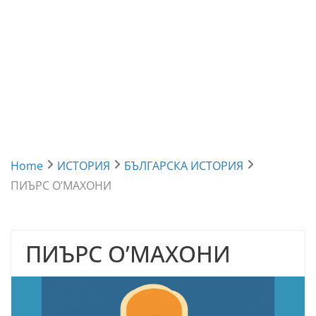
Home
ИСТОРИЯ
БЪЛГАРСКА ИСТОРИЯ
ПИЪРС О’МАХОНИ
ПИЪРС О’МАХОНИ