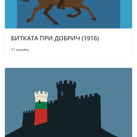
БИТКАТА ПРИ ДОБРИЧ (1916)
11 months