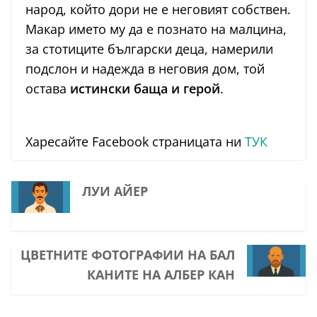
народ, който дори не е неговият собствен.
Макар името му да е познато на малцина,
за стотиците български деца, намерили
подслон и надежда в неговия дом, той
остава
истински баща и герой
.
Харесайте Facebook страницата ни
ТУК
ЛУИ АЙЕР
ЦВЕТНИТЕ ФОТОГРАФИИ НА БАЛ
КАНИТЕ НА АЛБЕР КАН