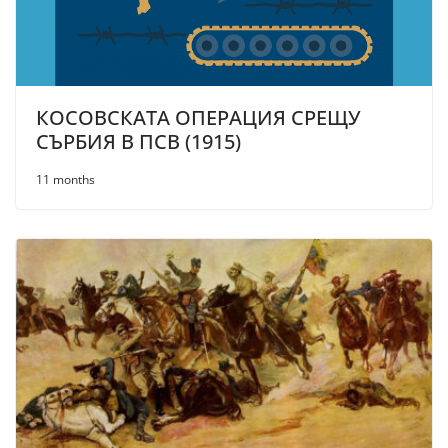
КОСОВСКАТА ОПЕРАЦИЯ СРЕЩУ
СЪРБИЯ В ПСВ (1915)
11 months