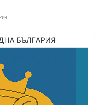
АРИЯ
ДНА БЪЛГАРИЯ