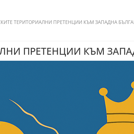
СКИТЕ ТЕРИТОРИАЛНИ ПРЕТЕНЦИИ КЪМ ЗАПАДНА БЪЛГ
АЛНИ ПРЕТЕНЦИИ КЪМ ЗАПА