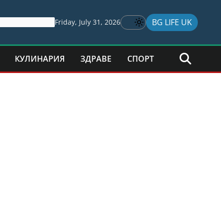
BG LIFE UK
Friday, July 31, 2026
КУЛИНАРИЯ
ЗДРАВЕ
СПОРТ