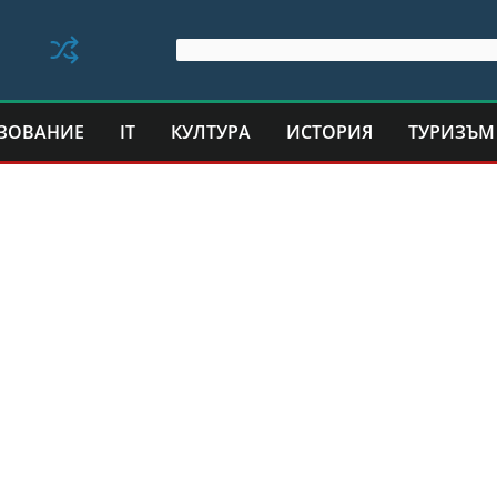
ЗОВАНИЕ
IT
КУЛТУРА
ИСТОРИЯ
ТУРИЗЪМ