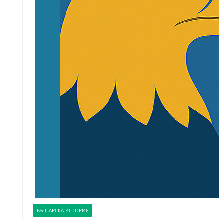
БЪЛГАРСКА ИСТОРИЯ