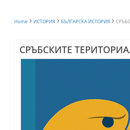
Home
ИСТОРИЯ
БЪЛГАРСКА ИСТОРИЯ
СРЪБ
СРЪБСКИТЕ ТЕРИТОРИ