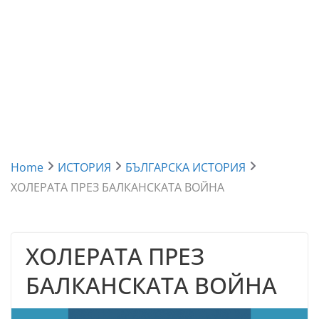
Home
ИСТОРИЯ
БЪЛГАРСКА ИСТОРИЯ
ХОЛЕРАТА ПРЕЗ БАЛКАНСКАТА ВОЙНА
ХОЛЕРАТА ПРЕЗ
БАЛКАНСКАТА ВОЙНА