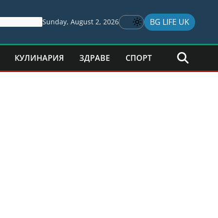
BG LIFE UK
Sunday, August 2, 2026
КУЛИНАРИЯ
ЗДРАВЕ
СПОРТ