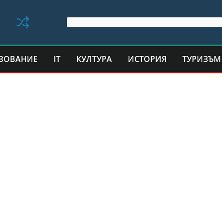
ЗОВАНИЕ
IT
КУЛТУРА
ИСТОРИЯ
ТУРИЗЪМ