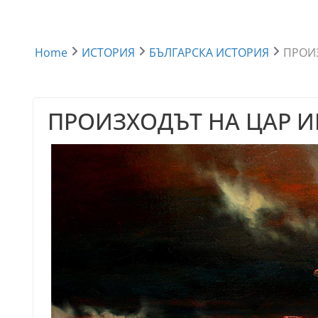
Home
ИСТОРИЯ
БЪЛГАРСКА ИСТОРИЯ
ПРОИ
ПРОИЗХОДЪТ НА ЦАР И