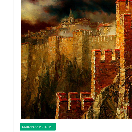
БЪЛГАРСКА ИСТОРИЯ