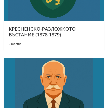
КРЕСНЕНСКО-РАЗЛОЖКОТО
ВЪСТАНИЕ (1878-1879)
9 months