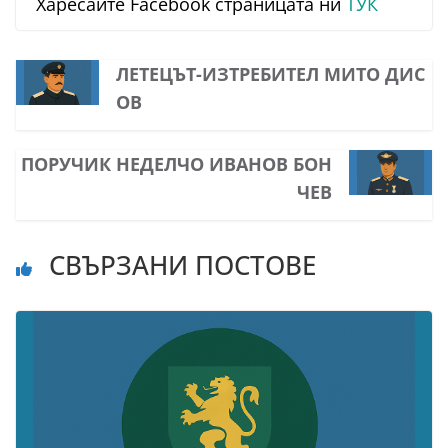
Харесайте Facebook страницата ни
ТУК
ЛЕТЕЦЪТ-ИЗТРЕБИТЕЛ МИТО ДИС
ОВ
ПОРУЧИК НЕДЕЛЧО ИВАНОВ БОН
ЧЕВ
СВЪРЗАНИ ПОСТОВЕ