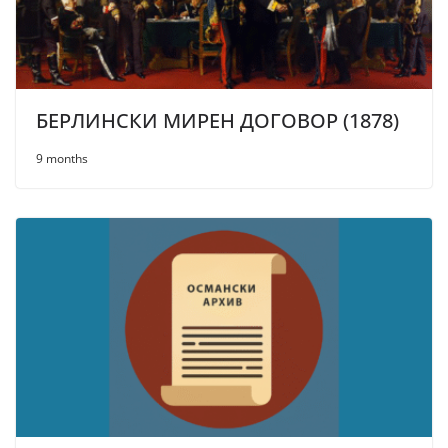
БЕРЛИНСКИ МИРЕН ДОГОВОР (1878)
9 months