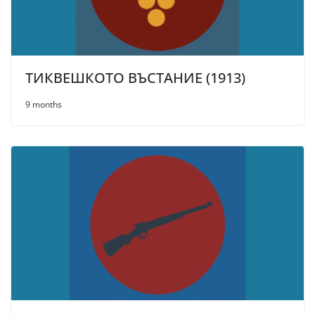
ТИКВЕШКОТО ВЪСТАНИЕ (1913)
9 months