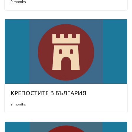
9 months
КРЕПОСТИТЕ В БЪЛГАРИЯ
9 months