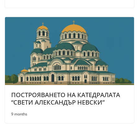
ПОСТРОЯВАНЕТО НА КАТЕДРАЛАТА
“СВЕТИ АЛЕКСАНДЪР НЕВСКИ”
9 months