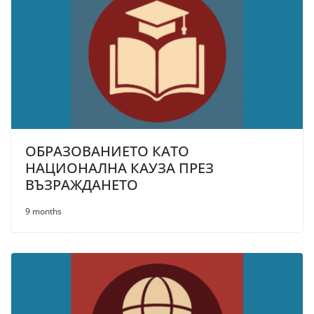
ОБРАЗОВАНИЕТО КАТО
НАЦИОНАЛНА КАУЗА ПРЕЗ
ВЪЗРАЖДАНЕТО
9 months