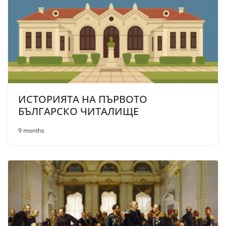
ИСТОРИЯТА НА ПЪРВОТО
БЪЛГАРСКО ЧИТАЛИЩЕ
9 months