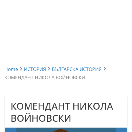
Home
ИСТОРИЯ
БЪЛГАРСКА ИСТОРИЯ
КОМЕНДАНТ НИКОЛА ВОЙНОВСКИ
КОМЕНДАНТ НИКОЛА
ВОЙНОВСКИ