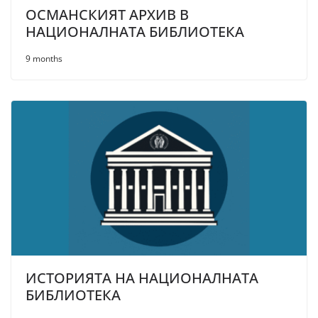
ОСМАНСКИЯТ АРХИВ В
НАЦИОНАЛНАТА БИБЛИОТЕКА
9 months
ИСТОРИЯТА НА НАЦИОНАЛНАТА
БИБЛИОТЕКА