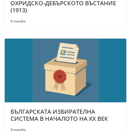
ОХРИДСКО-ДЕБЪРСКОТО ВЪСТАНИЕ
(1913)
9 months
БЪЛГАРСКАТА ИЗБИРАТЕЛНА
СИСТЕМА В НАЧАЛОТО НА XX ВЕК
9 months