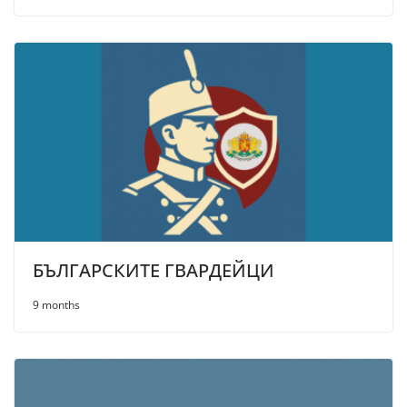
БЪЛГАРСКИТЕ ГВАРДЕЙЦИ
9 months