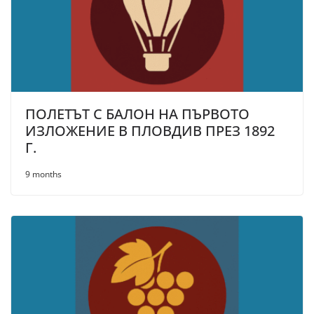
ПОЛЕТЪТ С БАЛОН НА ПЪРВОТО
ИЗЛОЖЕНИЕ В ПЛОВДИВ ПРЕЗ 1892
Г.
9 months