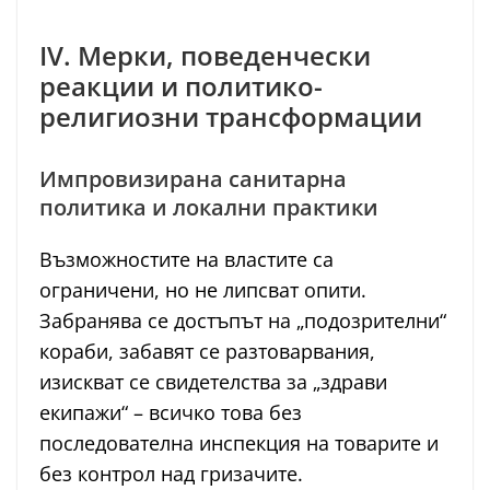
IV. Мерки, поведенчески
реакции и политико-
религиозни трансформации
Импровизирана санитарна
политика и локални практики
Възможностите на властите са
ограничени, но не липсват опити.
Забранява се достъпът на „подозрителни“
кораби, забавят се разтоварвания,
изискват се свидетелства за „здрави
екипажи“ – всичко това без
последователна инспекция на товарите и
без контрол над гризачите.