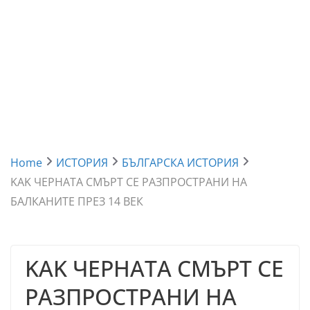
Home
ИСТОРИЯ
БЪЛГАРСКА ИСТОРИЯ
KAK ЧЕРНАТА СМЪРТ СЕ РАЗПРОСТРАНИ НА
БАЛКАНИТЕ ПРЕЗ 14 ВЕК
KAK ЧЕРНАТА СМЪРТ СЕ
РАЗПРОСТРАНИ НА