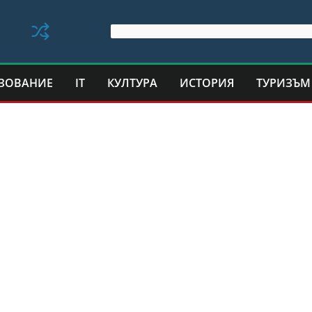
ЗОВАНИЕ
IT
КУЛТУРА
ИСТОРИЯ
ТУРИЗЪМ