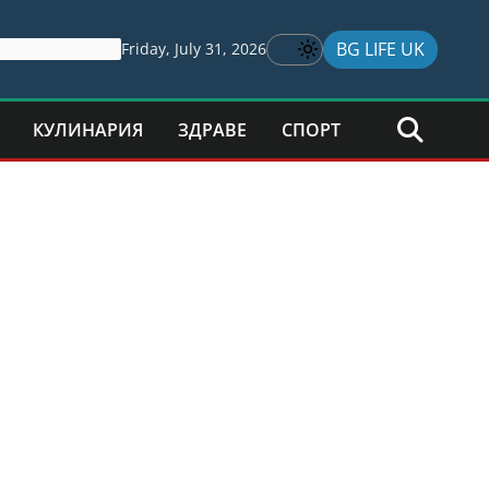
BG LIFE UK
Friday, July 31, 2026
КУЛИНАРИЯ
ЗДРАВЕ
СПОРТ