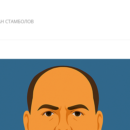
АН СТАМБОЛОВ