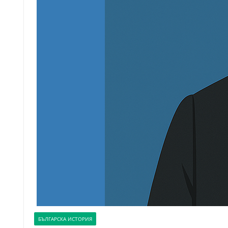
БЪЛГАРСКА ИСТОРИЯ