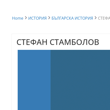
Home
ИСТОРИЯ
БЪЛГАРСКА ИСТОРИЯ
СТЕФ
СТЕФАН СТАМБОЛОВ