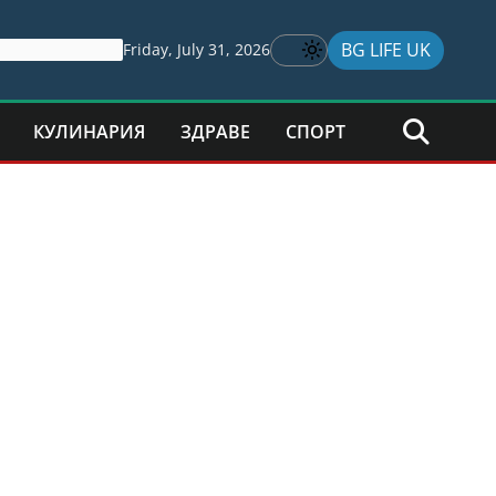
BG LIFE UK
Friday, July 31, 2026
КУЛИНАРИЯ
ЗДРАВЕ
СПОРТ