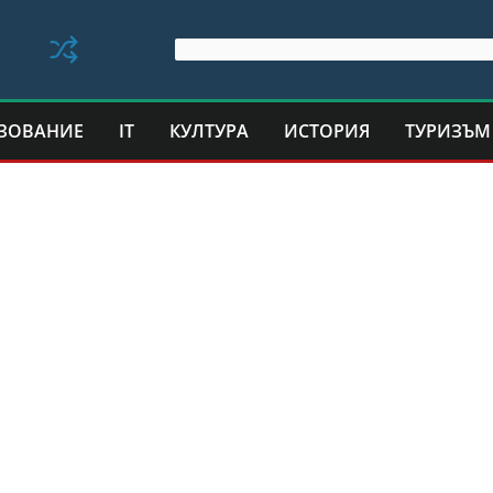
ЗОВАНИЕ
IT
КУЛТУРА
ИСТОРИЯ
ТУРИЗЪМ