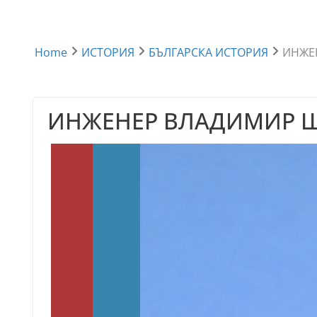
Home
ИСТОРИЯ
БЪЛГАРСКА ИСТОРИЯ
ИНЖЕ
ИНЖЕНЕР ВЛАДИМИР 