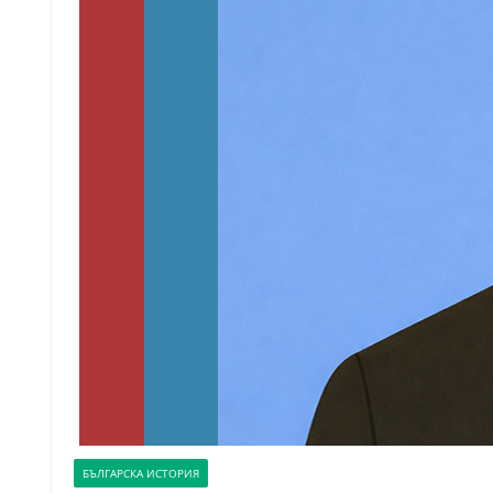
БЪЛГАРСКА ИСТОРИЯ