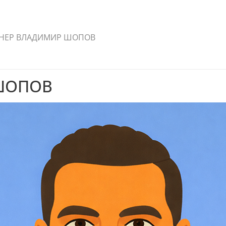
НЕР ВЛАДИМИР ШОПОВ
ШОПОВ