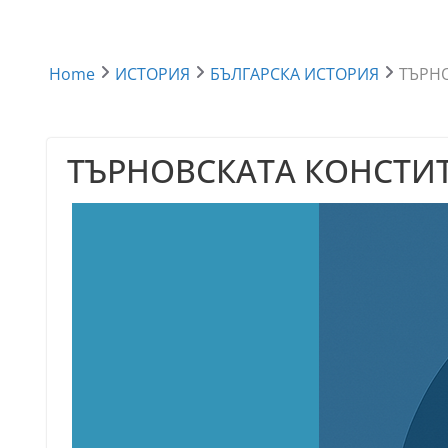
Home
ИСТОРИЯ
БЪЛГАРСКА ИСТОРИЯ
ТЪРНО
ТЪРНОВСКАТА КОНСТИТ