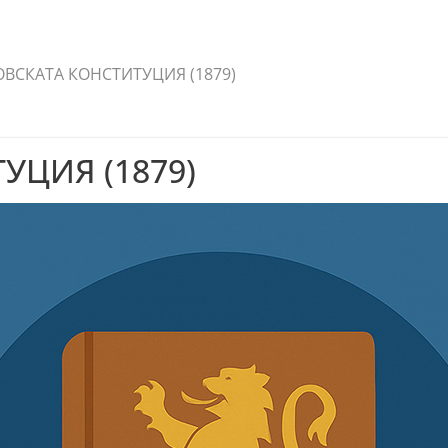
ВСКАТА КОНСТИТУЦИЯ (1879)
УЦИЯ (1879)