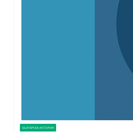
БЪЛГАРСКА ИСТОРИЯ