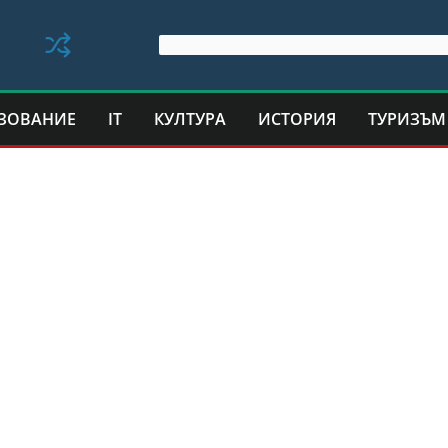
ЗОВАНИЕ
IT
КУЛТУРА
ИСТОРИЯ
ТУРИЗЪМ