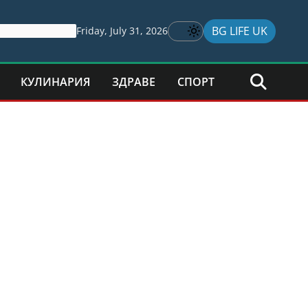
BG LIFE UK
Friday, July 31, 2026
КУЛИНАРИЯ
ЗДРАВЕ
СПОРТ