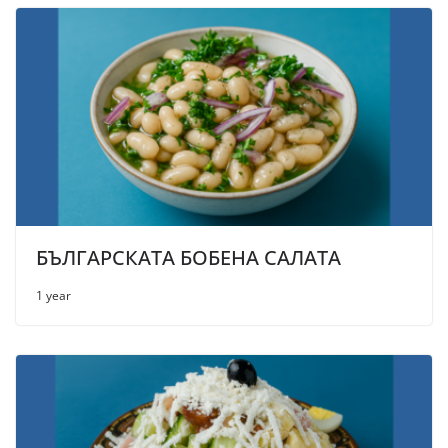
БЪЛГАРСКАТА БОБЕНА САЛАТА
1 year