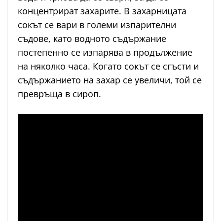
концентрират захарите. В захарницата
сокът се вари в големи изпарителни
съдове, като водното съдържание
постепенно се изпарява в продължение
на няколко часа. Когато сокът се сгъсти и
съдържанието на захар се увеличи, той се
превръща в сироп.