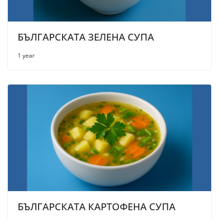
БЪЛГАРСКАТА ЗЕЛЕНА СУПА
1 year
БЪЛГАРСКАТА КАРТОФЕНА СУПА