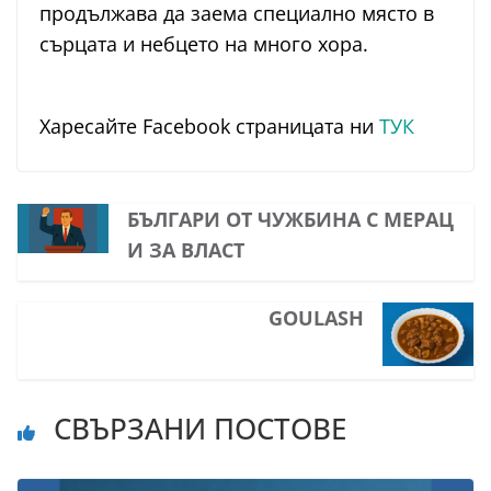
продължава да заема специално място в
сърцата и небцето на много хора.
Харесайте Facebook страницата ни
ТУК
БЪЛГАРИ ОТ ЧУЖБИНА С МЕРАЦ
И ЗА ВЛАСТ
GOULASH
СВЪРЗАНИ ПОСТОВЕ