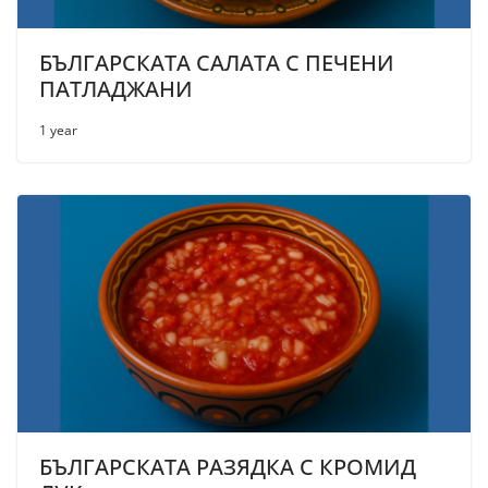
БЪЛГАРСКАТА САЛАТА С ПЕЧЕНИ
ПАТЛАДЖАНИ
1 year
БЪЛГАРСКАТА РАЗЯДКА С КРОМИД