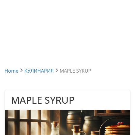
Home
КУЛИНАРИЯ
MAPLE SYRUP
MAPLE SYRUP