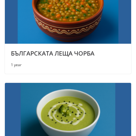
БЪЛГАРСКАТА ЛЕЩА ЧОРБА
1 year