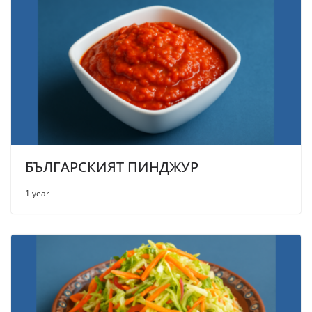
БЪЛГАРСКИЯТ ПИНДЖУР
1 year