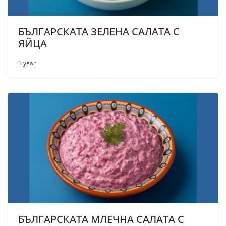
БЪЛГАРСКАТА ЗЕЛЕНА САЛАТА С
ЯЙЦА
1 year
БЪЛГАРСКАТА МЛЕЧНА САЛАТА С