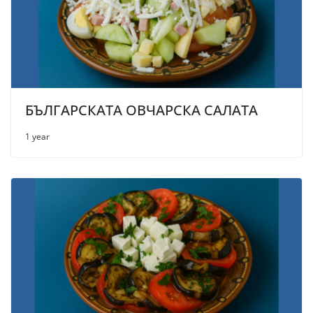
БЪЛГАРСКАТА ОВЧАРСКА САЛАТА
1 year