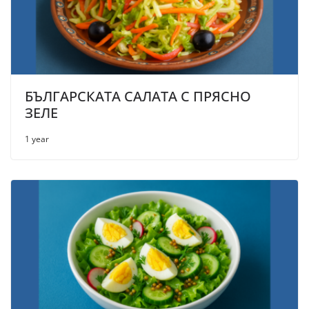
БЪЛГАРСКАТА САЛАТА С ПРЯСНО
ЗЕЛЕ
1 year