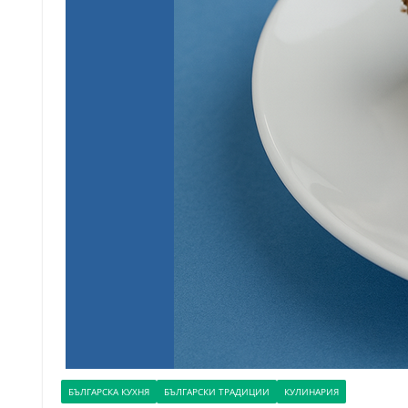
БЪЛГАРСКА КУХНЯ
БЪЛГАРСКИ ТРАДИЦИИ
КУЛИНАРИЯ