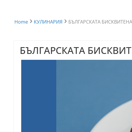
Home
КУЛИНАРИЯ
БЪЛГАРСКАТА БИСКВИТЕНА
БЪЛГАРСКАТА БИСКВИТ