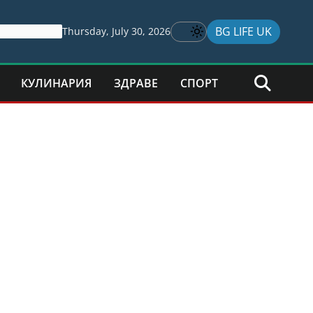
BG LIFE UK
Thursday, July 30, 2026
КУЛИНАРИЯ
ЗДРАВЕ
СПОРТ