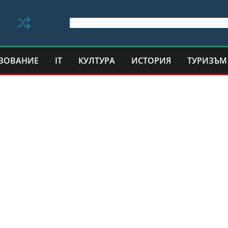
ЗОВАНИЕ
IT
КУЛТУРА
ИСТОРИЯ
ТУРИЗЪМ