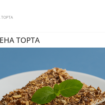
 ТОРТА
ЕНА ТОРТА