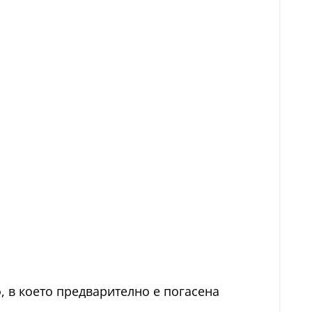
о, в което предварително е погасена