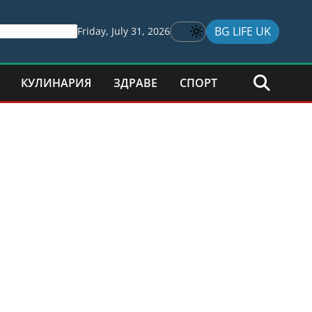
BG LIFE UK
Friday, July 31, 2026
КУЛИНАРИЯ
ЗДРАВЕ
СПОРТ