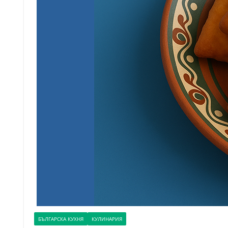
БЪЛГАРСКА КУХНЯ
КУЛИНАРИЯ