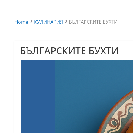
Home
КУЛИНАРИЯ
БЪЛГАРСКИТЕ БУХТИ
БЪЛГАРСКИТЕ БУХТИ