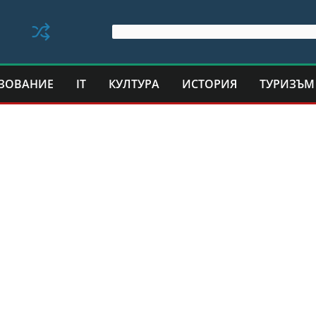
ЗОВАНИЕ
IT
КУЛТУРА
ИСТОРИЯ
ТУРИЗЪМ