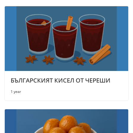
БЪЛГАРСКИЯТ КИСЕЛ ОТ ЧЕРЕШИ
1 year