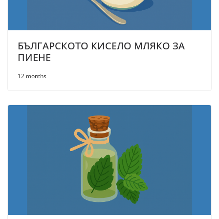
БЪЛГАРСКОТО КИСЕЛО МЛЯКО ЗА
ПИЕНЕ
12 months