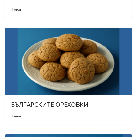
1 year
БЪЛГАРСКИТЕ ОРЕХОВКИ
1 year