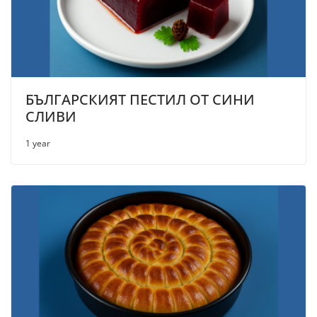
БЪЛГАРСКИЯТ ПЕСТИЛ ОТ СИНИ
СЛИВИ
1 year