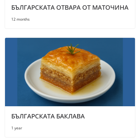
БЪЛГАРСКАТА ОТВАРА ОТ МАТОЧИНА
12 months
БЪЛГАРСКАТА БАКЛАВА
1 year