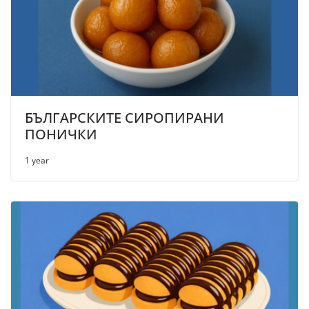
БЪЛГАРСКИТЕ СИРОПИРАНИ
ПОНИЧКИ
1 year