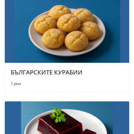
БЪЛГАРСКИТЕ КУРАБИИ
1 year