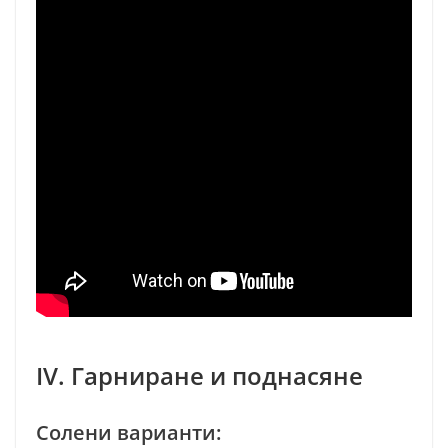
IV. Гарниране и поднасяне
Солени варианти: