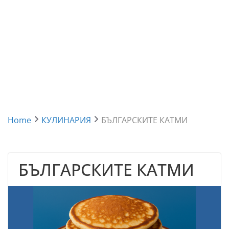
Home
КУЛИНАРИЯ
БЪЛГАРСКИТЕ КАТМИ
БЪЛГАРСКИТЕ КАТМИ