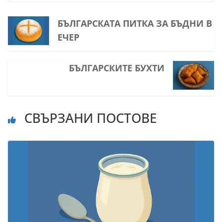
БЪЛГАРСКАТА ПИТКА ЗА БЪДНИ В
ЕЧЕР
БЪЛГАРСКИТЕ БУХТИ
СВЪРЗАНИ ПОСТОВЕ