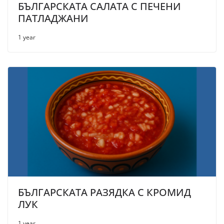
БЪЛГАРСКАТА САЛАТА С ПЕЧЕНИ
ПАТЛАДЖАНИ
1 year
БЪЛГАРСКАТА РАЗЯДКА С КРОМИД
ЛУК
1 year