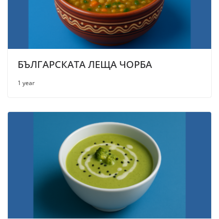
БЪЛГАРСКАТА ЛЕЩА ЧОРБА
1 year