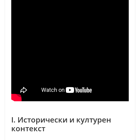
I. Исторически и културен
контекст