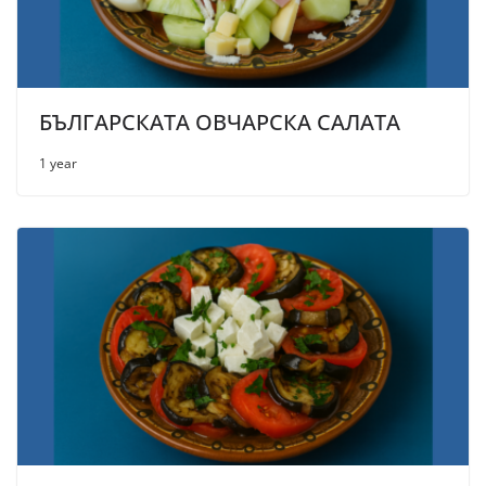
БЪЛГАРСКАТА ОВЧАРСКА САЛАТА
1 year