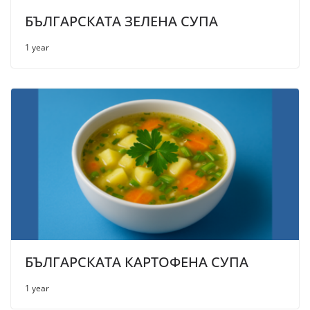
БЪЛГАРСКАТА ЗЕЛЕНА СУПА
1 year
БЪЛГАРСКАТА КАРТОФЕНА СУПА
1 year