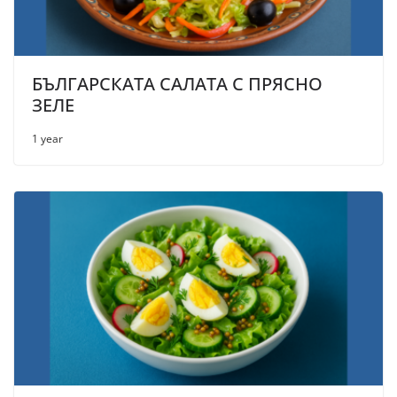
БЪЛГАРСКАТА САЛАТА С ПРЯСНО
ЗЕЛЕ
1 year