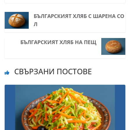
БЪЛГАРСКИЯТ ХЛЯБ С ШАРЕНА СО
Л
БЪЛГАРСКИЯТ ХЛЯБ НА ПЕЩ
СВЪРЗАНИ ПОСТОВЕ