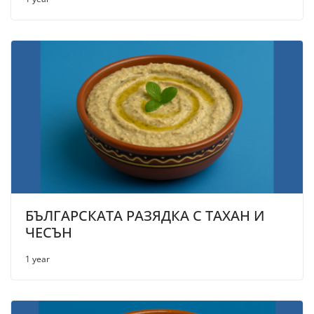
БЪЛГАРСКАТА РАЗЯДКА С ТАХАН И
ЧЕСЪН
1 year