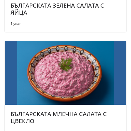
БЪЛГАРСКАТА ЗЕЛЕНА САЛАТА С
ЯЙЦА
1 year
БЪЛГАРСКАТА МЛЕЧНА САЛАТА С
ЦВЕКЛО