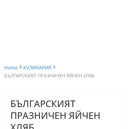
Home
КУЛИНАРИЯ
БЪЛГАРСКИЯТ ПРАЗНИЧЕН ЯЙЧЕН ХЛЯБ
БЪЛГАРСКИЯТ
ПРАЗНИЧЕН ЯЙЧЕН
ХЛЯБ