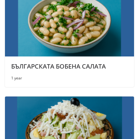
БЪЛГАРСКАТА БОБЕНА САЛАТА
1 year