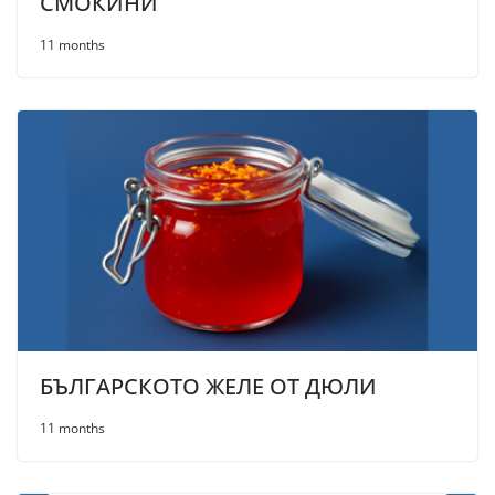
СМОКИНИ
11 months
БЪЛГАРСКОТО ЖЕЛЕ ОТ ДЮЛИ
11 months