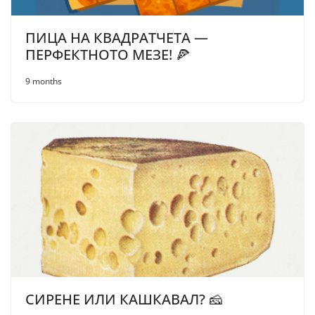
ПИЦА НА КВАДРАТЧЕТА —
ПЕРФЕКТНОТО МЕЗЕ! 🍕
9 months
СИРЕНЕ ИЛИ КАШКАВАЛ? 🧀