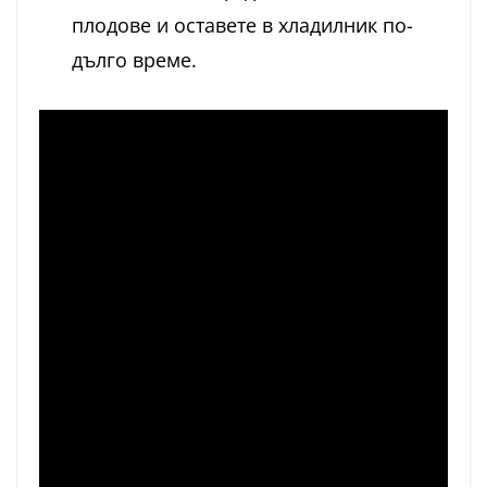
плодове и оставете в хладилник по-
дълго време.