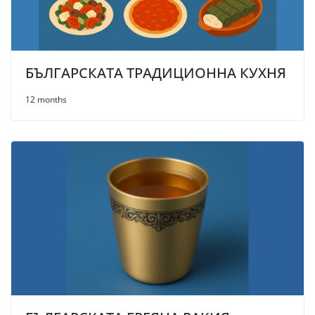
БЪЛГАРСКАТА ТРАДИЦИОННА КУХНЯ
12 months