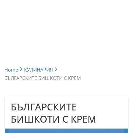
Home
КУЛИНАРИЯ
БЪЛГАРСКИТЕ БИШКОТИ С КРЕМ
БЪЛГАРСКИТЕ
БИШКОТИ С КРЕМ