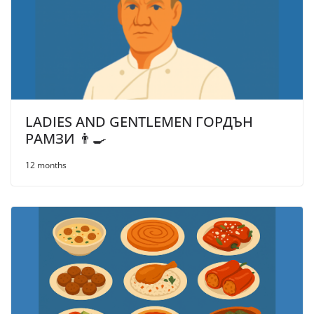
LADIES AND GENTLEMEN ГОРДЪН
РАМЗИ 👨‍🍳
12 months