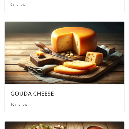
9 months
GOUDA CHEESE
10 months