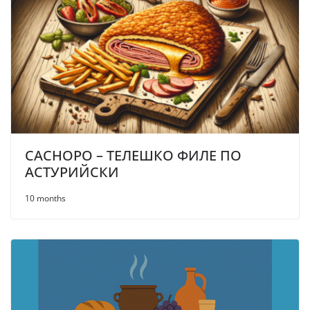
CACHOPO – ТЕЛЕШКО ФИЛЕ ПО
АСТУРИЙСКИ
10 months