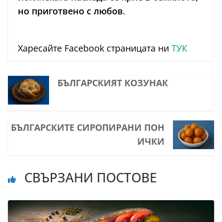
но приготвено с любов
.
Харесайте Facebook страницата ни
ТУК
БЪЛГАРСКИЯТ КОЗУНАК
БЪЛГАРСКИТЕ СИРОПИРАНИ ПОН
ИЧКИ
СВЪРЗАНИ ПОСТОВЕ