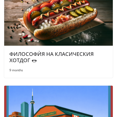
ФИЛОСОФЍЯ НА КЛАСИЧЕСКИЯ
ХОТДОГ 🌭
9 months