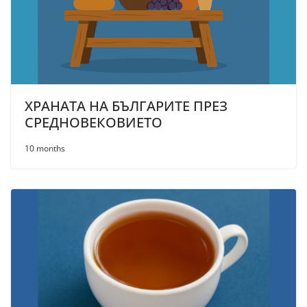
ХРАНАТА НА БЪЛГАРИТЕ ПРЕЗ
СРЕДНОВЕКОВИЕТО
10 months