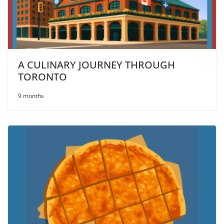
A CULINARY JOURNEY THROUGH
TORONTO
9 months