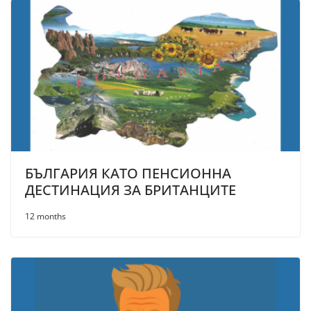
БЪЛГАРИЯ КАТО ПЕНСИОННА
ДЕСТИНАЦИЯ ЗА БРИТАНЦИТЕ
12 months