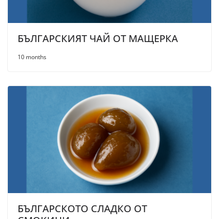
БЪЛГАРСКИЯТ ЧАЙ ОТ МАЩЕРКА
10 months
БЪЛГАРСКОТО СЛАДКО ОТ