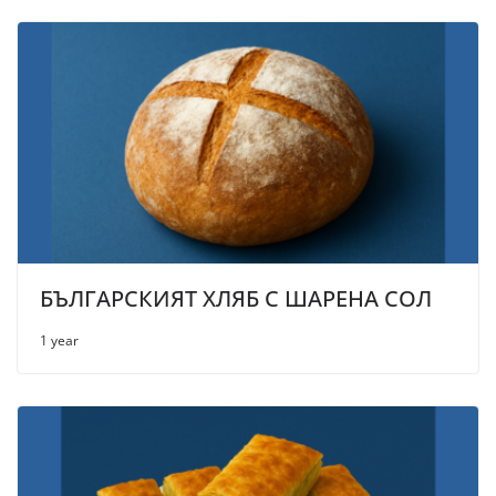
БЪЛГАРСКИЯТ ХЛЯБ С ШАРЕНА СОЛ
1 year