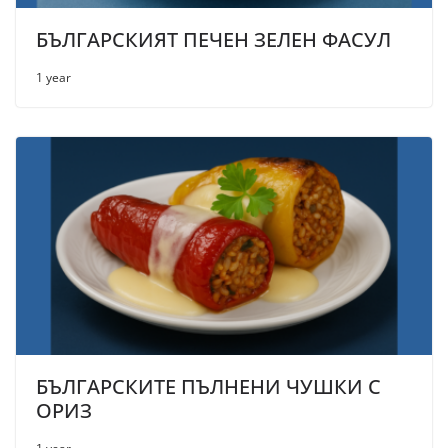
БЪЛГАРСКИЯТ ПЕЧЕН ЗЕЛЕН ФАСУЛ
1 year
БЪЛГАРСКИТЕ ПЪЛНЕНИ ЧУШКИ С
ОРИЗ