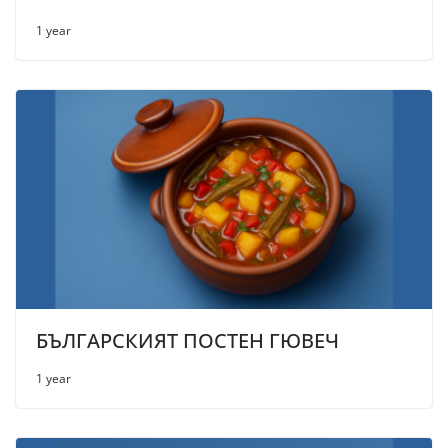
1 year
БЪЛГАРСКИЯТ ПОСТЕН ГЮВЕЧ
1 year