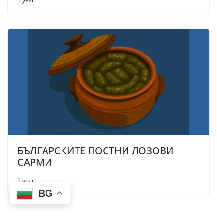
1 year
БЪЛГАРСКИТЕ ПОСТНИ ЛОЗОВИ
САРМИ
1 year
BG