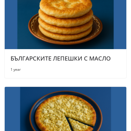
БЪЛГАРСКИТЕ ЛЕПЕШКИ С МАСЛО
1 year