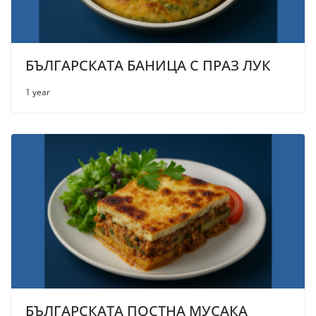
БЪЛГАРСКАТА БАНИЦА С ПРАЗ ЛУК
1 year
БЪЛГАРСКАТА ПОСТНА МУСАКА