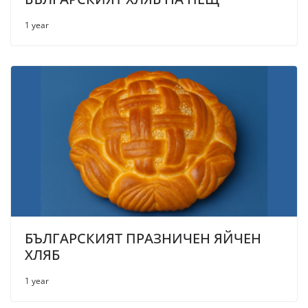
1 year
БЪЛГАРСКИЯТ ПРАЗНИЧЕН ЯЙЧЕН
ХЛЯБ
1 year