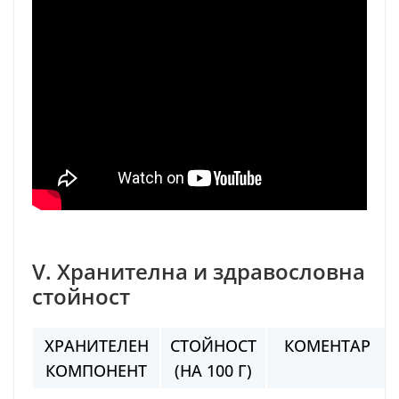
V. Хранителна и здравословна
стойност
ХРАНИТЕЛЕН
СТОЙНОСТ
КОМЕНТАР
КОМПОНЕНТ
(НА 100 Г)