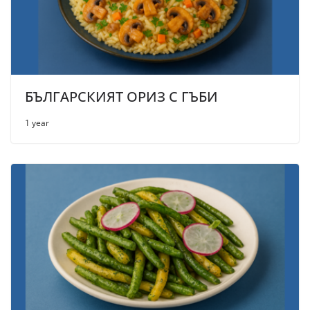
БЪЛГАРСКИЯТ ОРИЗ С ГЪБИ
1 year