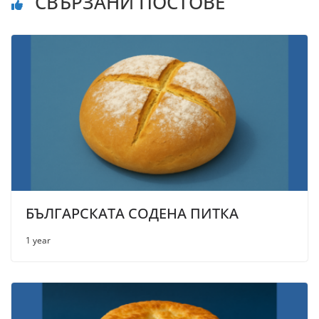
СВЪРЗАНИ ПОСТОВЕ
БЪЛГАРСКАТА СОДЕНА ПИТКА
1 year