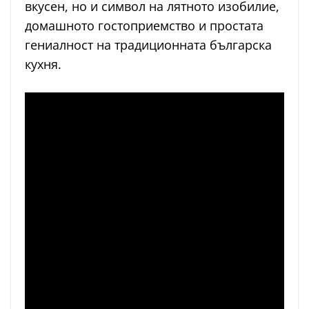
вкусен, но и символ на лятното изобилие,
домашното гостоприемство и простата
гениалност на традиционната българска
кухня.