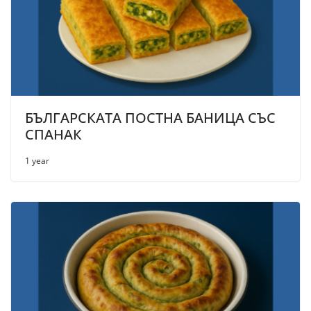
БЪЛГАРСКАТА ПОСТНА БАНИЦА СЪС
СПАНАК
1 year