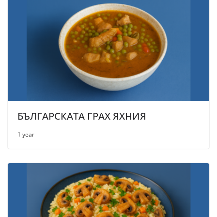
БЪЛГАРСКАТА ГРАХ ЯХНИЯ
1 year